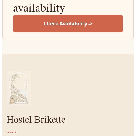
availability
Check Availability ->
Hostel Brikette
~~~