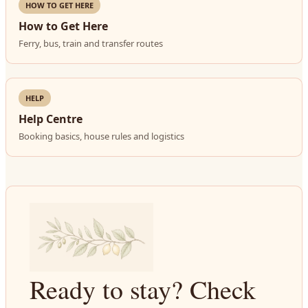
HOW TO GET HERE
How to Get Here
Ferry, bus, train and transfer routes
HELP
Help Centre
Booking basics, house rules and logistics
Ready to stay? Check