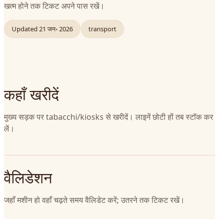
खत्म होने तक टिकट अपने पास रखें।
Updated
21 जन॰ 2026
transport
कहाँ खरीदें
मुख्य सड़क पर tabacchi/kiosks से खरीदें। लाइनें छोटी हों तब स्टॉक कर
लें।
वैलिडेशन
जहाँ मशीन हो वहाँ चढ़ते समय वैलिडेट करें; उतरने तक टिकट रखें।