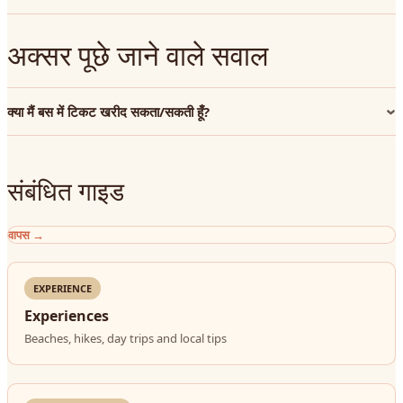
अक्सर पूछे जाने वाले सवाल
क्या मैं बस में टिकट खरीद सकता/सकती हूँ?
संबंधित गाइड
वापस
→
EXPERIENCE
Experiences
Beaches, hikes, day trips and local tips