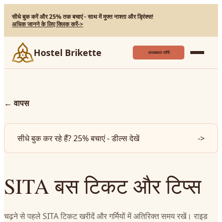
सीधे बुक करें और 25% तक बचाएं - साथ में मुफ्त नाश्ता और ड्रिंक्स!
अधिक जानने के लिए क्लिक करें
->
Hostel Brikette
उपलब्धता जाँचें
←
वापस
सीधे बुक कर रहे हैं? 25% बचाएं - डील्स देखें
->
SITA बस टिकट और टिप्स
चढ़ने से पहले SITA टिकट खरीदें और गर्मियों में अतिरिक्त समय रखें। राइड