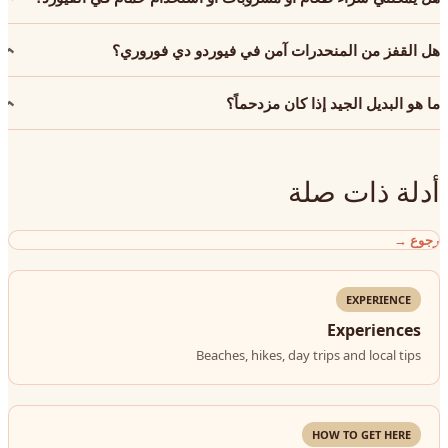
هل القفز من المنحدرات آمن في فيوردو دي فوروري؟
ما هو البديل الجيد إذا كان مزدحماً؟
أدلة ذات صلة
رجوع
→
EXPERIENCE
Experiences
Beaches, hikes, day trips and local tips
HOW TO GET HERE