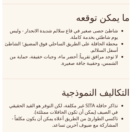
ما يمكن توقعه
شاطئ حصى صغير في قاع سلالم شديدة الانحدار - وليس
يوم شاطئي بخدمة كاملة.
محطة الحافلة على الطريق الساحلي فوق المضيق؛ الشاطئ
أسفل السلالم.
لا توجد مرافق تقريباً: أحضر ماء، وجبات خفيفة، حماية من
الشمس، وحقيبة جافة صغيرة.
التكاليف النموذجية
تذاكر حافلة SITA غير مكلفة، لكن التوفر هو القيد الحقيقي
في الصيف (يمكن أن تكون الحافلات ممتلئة).
تاكسي الطوارئ من الطريق أعلاه يمكن أن يكون مكلفاً -
المشاركة مع ضيوف آخرين تساعد.