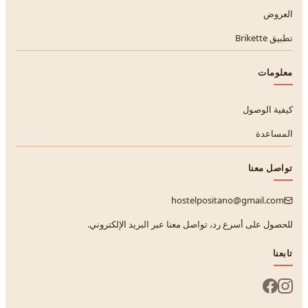
العروض
تطبيق Brikette
معلومات
كيفية الوصول
المساعدة
تواصل معنا
hostelpositano@gmail.com
للحصول على أسرع رد، تواصل معنا عبر البريد الإلكتروني.
تابعنا