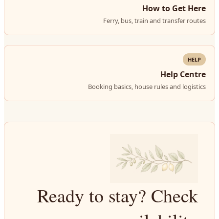
How to Get Here
Ferry, bus, train and transfer routes
HELP
Help Centre
Booking basics, house rules and logistics
Ready to stay? Check