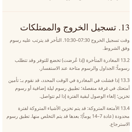
13. تسجيل الخروج والممتلكات
وقت تسجيل الخروج 07:30–10:30. التأخر قد يترتب عليه رسوم
وفق الشروط.
13.2 المغادرة المتأخرة (إذا عُرضت) تخضع للتوفر وقد تتطلب
رسوماً؛ الجداول والرسوم متاحة عند الاستفسار.
13.3 إذا فشلت في المغادرة في الوقت المحدد، قد نقوم بـ: تأمين
أمتعتك في غرفة منفصلة؛ تطبيق رسوم ليلة إضافية أو رسوم
تخزين؛ إلغاء الوصول لبقية الفترة إذا لم تتواصل.
13.4 الأمتعة المتروكة: قد يتم تخزين الأشياء المتروكة لفترة
محدودة (عادة 7–14 يوماً)؛ بعدها قد يتم التخلص منها. تطبق رسوم
الاسترجاع.