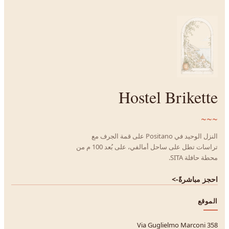
Hostel Brikette
~~~
النزل الوحيد في Positano على قمة الجرف مع
تراسات تطل على ساحل أمالفي، على بُعد 100 م من
محطة حافلة SITA.
احجز مباشرةً
->
الموقع
Via Guglielmo Marconi 358