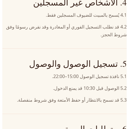
4. الأشخاص غير المسجلين
4.1 يُسمح بالمبيت للضيوف المسجلين فقط.
4.2 قد نطلب التسجيل الفوري أو المغادرة وقد نفرض رسومًا وفق
شروط الحجز.
5. تسجيل الوصول والوصول
5.1 نافذة تسجيل الوصول 15:00–22:00.
5.2 الوصول قبل 10:30 قد يمنع الدخول.
5.3 قد نسمح بالانتظار أو حفظ الأمتعة وفق شروط منفصلة.
6. متطلبات الهوية