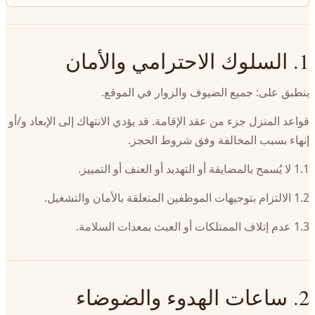
1. السلوك الاحترامي والأمان
ينطبق على: جميع الضيوف والزوار في الموقع.
قواعد المنزل جزء من عقد الإقامة. قد يؤدي الانتهاك إلى الإبعاد و/أو
إنهاء بسبب المخالفة وفق شروط الحجز.
1.1 لا يُسمح بالمضايقة أو التهديد أو العنف أو التمييز.
1.2 الالتزام بتوجيهات الموظفين المتعلقة بالأمان والتشغيل.
1.3 عدم إتلاف الممتلكات أو العبث بمعدات السلامة.
2. ساعات الهدوء والضوضاء