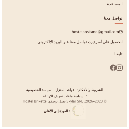
المساعدة
تواصل معنا
hostelpositano@gmail.com
للحصول على أسرع رد، تواصل معنا عبر البريد الإلكتروني.
تابعنا
الشروط والأحكام
قواعد المنزل
سياسة الخصوصية
سياسة ملفات تعريف الارتباط
© 2023–2026، Skylar SRL تعمل بوصفها Hostel Brikette
↑
العودة إلى الأعلى