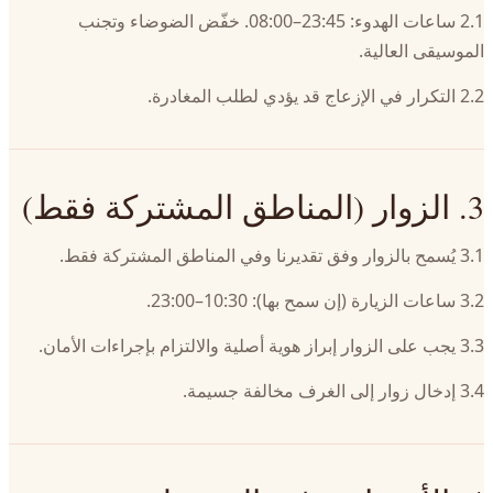
2.1 ساعات الهدوء: 23:45–08:00. خفّض الضوضاء وتجنب
الموسيقى العالية.
2.2 التكرار في الإزعاج قد يؤدي لطلب المغادرة.
3. الزوار (المناطق المشتركة فقط)
3.1 يُسمح بالزوار وفق تقديرنا وفي المناطق المشتركة فقط.
3.2 ساعات الزيارة (إن سمح بها): 10:30–23:00.
3.3 يجب على الزوار إبراز هوية أصلية والالتزام بإجراءات الأمان.
3.4 إدخال زوار إلى الغرف مخالفة جسيمة.