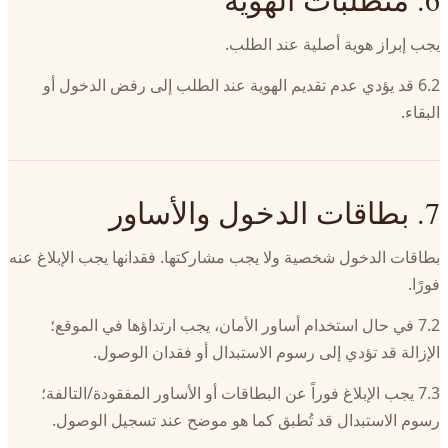
يجب إبراز هوية أصلية عند الطلب.
6.2 قد يؤدي عدم تقديم الهوية عند الطلب إلى رفض الدخول أو
البقاء.
7. بطاقات الدخول والأساور
بطاقات الدخول شخصية ولا يجب مشاركتها. فقدانها يجب الإبلاغ عنه
فورًا.
7.2 في حال استخدام أساور الأمان، يجب ارتداؤها في الموقع؛
الإزالة قد تؤدي إلى رسوم الاستبدال أو فقدان الوصول.
7.3 يجب الإبلاغ فوراً عن البطاقات أو الأساور المفقودة/التالفة؛
رسوم الاستبدال قد تُطبق كما هو موضح عند تسجيل الوصول.