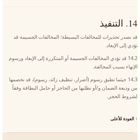
14. التنفيذ
قد نصدر تحذيرات للمخالفات البسيطة؛ المخالفات الجسيمة قد
تؤدي إلى الإبعاد.
14.2 قد تؤدي المخالفات الجسيمة أو المتكررة إلى الإبعاد ورسوم
الإنهاء بسبب المخالفة.
14.3 حيثما تطبق رسوم (أضرار، تنظيف زائد، رسوم)، قد نخصمها
من وديعة الضمان و/أو نطلبها من الحاجز أو حامل البطاقة وفقاً
لشروط الحجز.
↑
العودة للأعلى