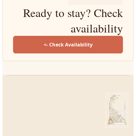
Ready to stay? Check
availability
Check Availability ->