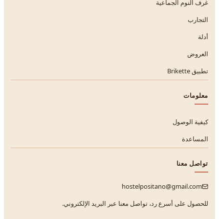
غرف النوم الجماعية
التجارب
أدلة
العروض
تطبيق Brikette
معلومات
كيفية الوصول
المساعدة
تواصل معنا
hostelpositano@gmail.com
للحصول على أسرع رد، تواصل معنا عبر البريد الإلكتروني.