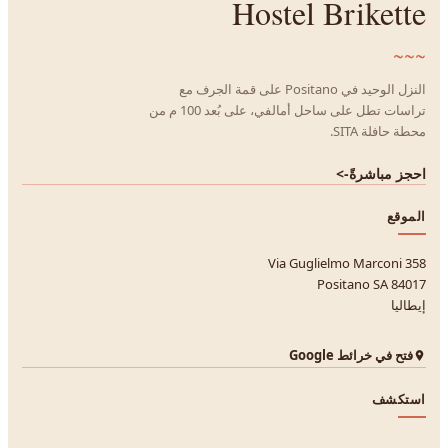
Hostel Brikette
~~~
النزل الوحيد في Positano على قمة الجرف مع
تراسات تطل على ساحل أمالفي، على بُعد 100 م من
محطة حافلة SITA.
احجز مباشرةً
->
الموقع
Via Guglielmo Marconi 358
84017 Positano SA
إيطاليا
فتح في خرائط Google
استكشف