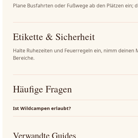
Plane Busfahrten oder Fußwege ab den Plätzen ein; d
Etikette & Sicherheit
Halte Ruhezeiten und Feuerregeln ein, nimm deinen 
Bereiche.
Häufige Fragen
Ist Wildcampen erlaubt?
Verwandte Guides