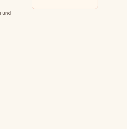
n und