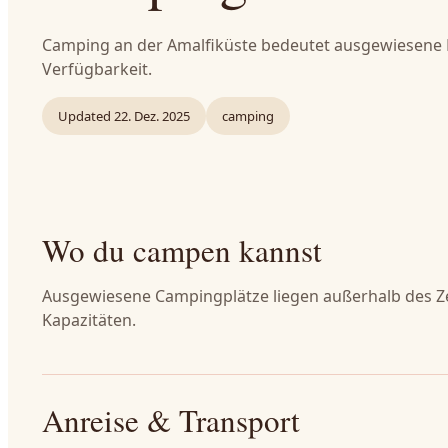
Camping an der Amalfiküste bedeutet ausgewiesene P
Verfügbarkeit.
Updated
22. Dez. 2025
camping
Wo du campen kannst
Ausgewiesene Campingplätze liegen außerhalb des Ze
Kapazitäten.
Anreise & Transport