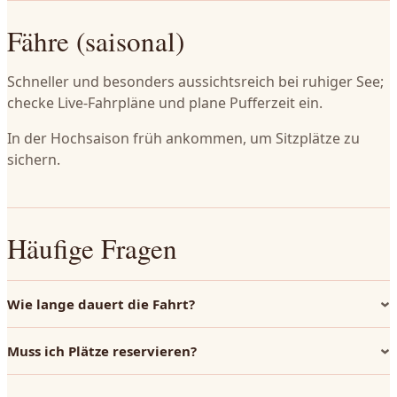
Fähre (saisonal)
Schneller und besonders aussichtsreich bei ruhiger See;
checke Live-Fahrpläne und plane Pufferzeit ein.
In der Hochsaison früh ankommen, um Sitzplätze zu
sichern.
Häufige Fragen
Wie lange dauert die Fahrt?
Muss ich Plätze reservieren?