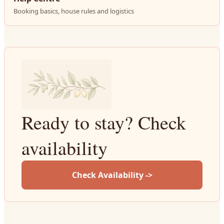
Booking basics, house rules and logistics
Ready to stay? Check
availability
Check Availability ->