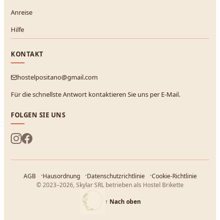
Anreise
Hilfe
KONTAKT
hostelpositano@gmail.com
Für die schnellste Antwort kontaktieren Sie uns per E-Mail.
FOLGEN SIE UNS
AGB
Hausordnung
Datenschutzrichtlinie
Cookie-Richtlinie
© 2023–2026, Skylar SRL betrieben als Hostel Brikette
↑
Nach oben