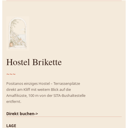
Hostel Brikette
~~~
Positanos einziges Hostel – Terrassenplätze
direkt am Kliff mit weitem Blick auf die
Amalfiküste, 100 m von der SITA-Bushaltestelle
entfernt.
Direkt buchen
->
LAGE