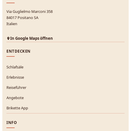
Via Guglielmo Marconi 358
84017 Positano SA
Italien
In Google Maps öffnen
ENTDECKEN
Schlafsäle
Erlebnisse
Reiseführer
Angebote
Brikette App
INFO