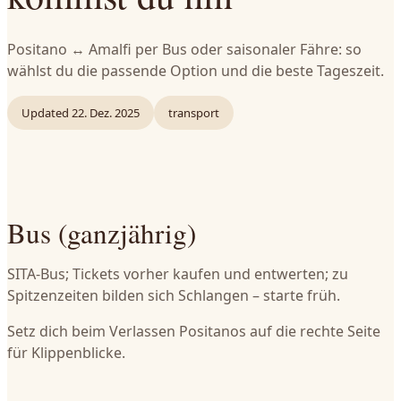
Positano ↔ Amalfi per Bus oder saisonaler Fähre: so
wählst du die passende Option und die beste Tageszeit.
Updated
22. Dez. 2025
transport
Bus (ganzjährig)
SITA-Bus; Tickets vorher kaufen und entwerten; zu
Spitzenzeiten bilden sich Schlangen – starte früh.
Setz dich beim Verlassen Positanos auf die rechte Seite
für Klippenblicke.