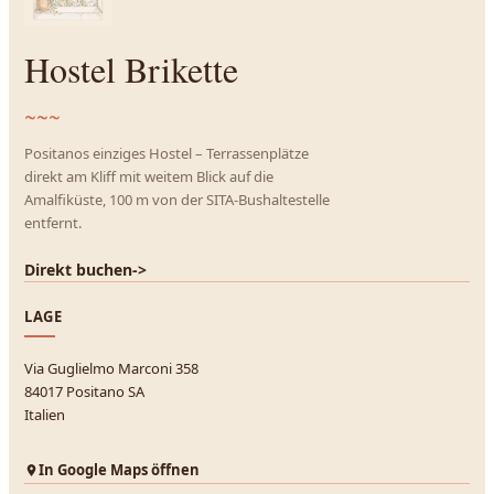
Hostel Brikette
~~~
Positanos einziges Hostel – Terrassenplätze
direkt am Kliff mit weitem Blick auf die
Amalfiküste, 100 m von der SITA-Bushaltestelle
entfernt.
Direkt buchen
->
LAGE
Via Guglielmo Marconi 358
84017 Positano SA
Italien
In Google Maps öffnen