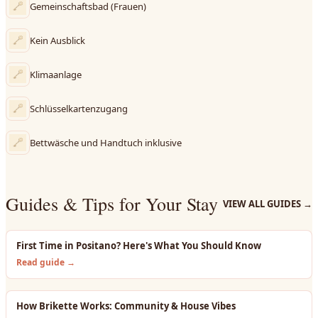
Gemeinschaftsbad (Frauen)
Kein Ausblick
Klimaanlage
Schlüsselkartenzugang
Bettwäsche und Handtuch inklusive
Guides & Tips for Your Stay
VIEW ALL GUIDES
→
First Time in Positano? Here's What You Should Know
Read guide →
How Brikette Works: Community & House Vibes