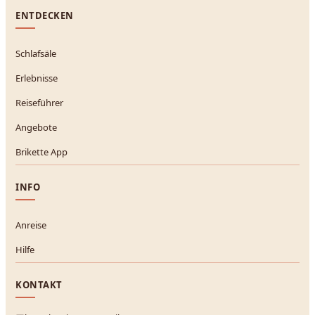
ENTDECKEN
Schlafsäle
Erlebnisse
Reiseführer
Angebote
Brikette App
INFO
Anreise
Hilfe
KONTAKT