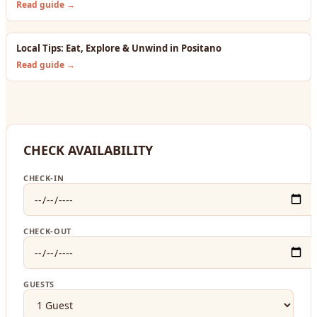
Read guide →
Local Tips: Eat, Explore & Unwind in Positano
Read guide →
CHECK AVAILABILITY
CHECK-IN
CHECK-OUT
GUESTS