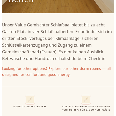
Unser Value Gemischter Schlafsaal bietet bis zu acht
Gästen Platz in vier Schlafsaalbetten. Er befindet sich im
dritten Stock, verfügt über Klimaanlage, sicheren
Schlüsselkartenzugang und Zugang zu einem
Gemeinschaftsbad (Frauen). Es gibt keinen Ausblick.
Bettwäsche und Handtuch erhältst du beim Check-in.
Looking for other options? Explore our other dorm rooms — all
designed for comfort and good energy.
GEMISCHTER SCHLAFSAAL
VIER SCHLAFSAALBETTEN, INSGESAMT
ACHT BETTEN, FÜR BIS ZU ACHT GÄSTE