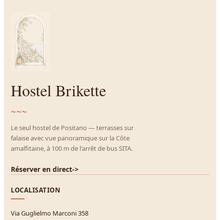
Hostel Brikette
~~~
Le seul hostel de Positano — terrasses sur
falaise avec vue panoramique sur la Côte
amalfitaine, à 100 m de l'arrêt de bus SITA.
Réserver en direct
->
LOCALISATION
Via Guglielmo Marconi 358