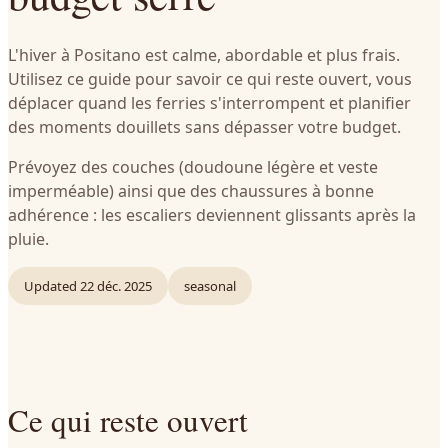
L'hiver à Positano est calme, abordable et plus frais.
Utilisez ce guide pour savoir ce qui reste ouvert, vous
déplacer quand les ferries s'interrompent et planifier
des moments douillets sans dépasser votre budget.
Prévoyez des couches (doudoune légère et veste
imperméable) ainsi que des chaussures à bonne
adhérence : les escaliers deviennent glissants après la
pluie.
Updated
22 déc. 2025
seasonal
Ce qui reste ouvert