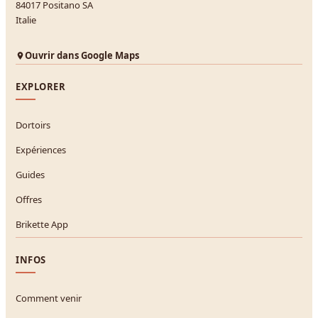
84017 Positano SA
Italie
Ouvrir dans Google Maps
EXPLORER
Dortoirs
Expériences
Guides
Offres
Brikette App
INFOS
Comment venir