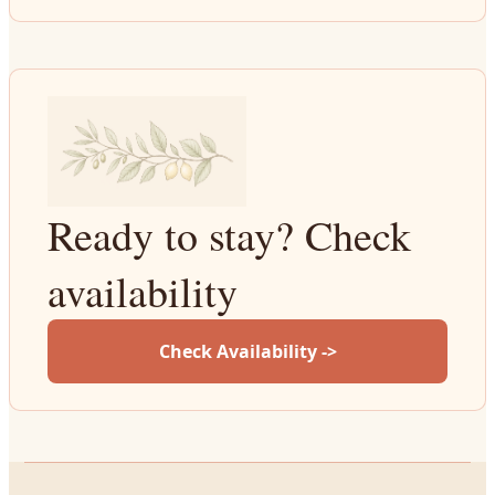
Ready to stay? Check
availability
Check Availability ->