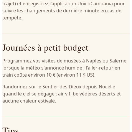
trajet) et enregistrez l'application UnicoCampania pour
suivre les changements de dernière minute en cas de
tempête.
Journées à petit budget
Programmez vos visites de musées à Naples ou Salerne
lorsque la météo s'annonce humide ; l'aller-retour en
train coûte environ 10 € (environ 11 $ US).
Randonnez sur le Sentier des Dieux depuis Nocelle
quand le ciel se dégage : air vif, belvédères déserts et
aucune chaleur estivale.
Tips