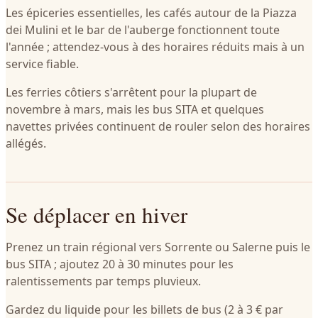
Les épiceries essentielles, les cafés autour de la Piazza
dei Mulini et le bar de l'auberge fonctionnent toute
l'année ; attendez-vous à des horaires réduits mais à un
service fiable.
Les ferries côtiers s'arrêtent pour la plupart de
novembre à mars, mais les bus SITA et quelques
navettes privées continuent de rouler selon des horaires
allégés.
Se déplacer en hiver
Prenez un train régional vers Sorrente ou Salerne puis le
bus SITA ; ajoutez 20 à 30 minutes pour les
ralentissements par temps pluvieux.
Gardez du liquide pour les billets de bus (2 à 3 € par