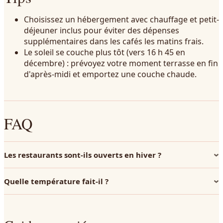
Choisissez un hébergement avec chauffage et petit-
déjeuner inclus pour éviter des dépenses
supplémentaires dans les cafés les matins frais.
Le soleil se couche plus tôt (vers 16 h 45 en
décembre) : prévoyez votre moment terrasse en fin
d'après-midi et emportez une couche chaude.
FAQ
Les restaurants sont-ils ouverts en hiver ?
Quelle température fait-il ?