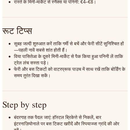
रास्ते के मिनी-मार्केट से स्नैक्स या पनिनी: €4–€8।
रूट टिप्स
सुबह जल्दी शुरुआत करें ताकि गर्मी से बचें और फेरी सीटें सुनिश्चित हों
—पहली नावें सबसे शांत होती हैं।
विया पासितेआ के दूसरे मिनी-मार्केट से पैक किया हुआ पनिनी लें ताकि
ट्रेल लंच सस्ता पड़े।
फेरी और बस टिकटों को वाटरप्रूफ पाउच में साथ रखें ताकि बोर्डिंग के
समय तुरंत दिखा सकें।
Step by step
बंदरगाह तक पैदल जाएं: हॉस्टल ब्रिकेत्ते से निकलें, बार
इंटरनाज़ियोनाले पर बस टिकट खरीदें और स्पियाज्जा ग्रांदे की ओर