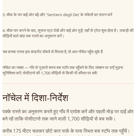
3. चौक के पार बाईं ओर बढ़ें और 'Sentiero degli Dei' के संकेतों का पालन करें
4. चौक पार करने के बाद, सूचना पट्ट देखें और बाईं ओर मुड़ें; यहाँ से ट्रेल शुरू होता है। लकड़ी की
सीढ़ियों वाले खंड तक रास्ते का अनुसरण करें।
जब कच्चा रास्ता इस कंक्रीट वॉकवे से मिलता है, तो आप नॉचेल पहुँच चुके हैं
नॉचेल का नक्शा — गाँव से गुज़रते समय बस स्टॉप तक पहुँचने के लिए जंक्शन पर दाएँ मुड़ना
सुनिश्चित करें; पोसीटानो की 1,700 सीढ़ियों से किसी भी कीमत पर बचें!
नॉचेल में दिशा-निर्देश
पक्के रास्ते का अनुसरण करते हुए गाँव में प्रवेश करें और पहली मोड़ पर दाईं ओर
बने रहें ताकि पोसीटानो तक जाने वाली 1,700 सीढ़ियों से बच सकें।
करीब 175 मीटर चलकर छोटे कार पार्क के पास स्थित बस स्टॉप तक पहुँचें।