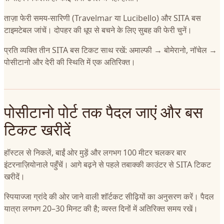
ताज़ा फेरी समय-सारिणी (Travelmar या Lucibello) और SITA बस
टाइमटेबल जांचें। दोपहर की धूप से बचने के लिए सुबह की फेरी चुनें।
प्रति व्यक्ति तीन SITA बस टिकट साथ रखें: अमाल्फी → बोमेरानो, नॉचेल →
पोसीटानो और देरी की स्थिति में एक अतिरिक्त।
पोसीटानो पोर्ट तक पैदल जाएं और बस
टिकट खरीदें
हॉस्टल से निकलें, बाईं ओर मुड़ें और लगभग 100 मीटर चलकर बार
इंटरनाज़ियोनाले पहुँचें। आगे बढ़ने से पहले तबाक्की काउंटर से SITA टिकट
खरीदें।
स्पियाज्जा ग्रांदे की ओर जाने वाली शॉर्टकट सीढ़ियों का अनुसरण करें। पैदल
यात्रा लगभग 20–30 मिनट की है; व्यस्त दिनों में अतिरिक्त समय रखें।