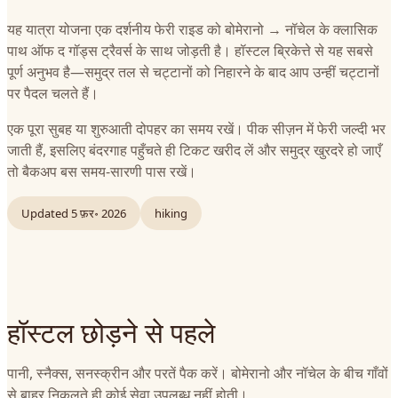
यह यात्रा योजना एक दर्शनीय फेरी राइड को बोमेरानो → नॉचेल के क्लासिक
पाथ ऑफ द गॉड्स ट्रैवर्स के साथ जोड़ती है। हॉस्टल ब्रिकेत्ते से यह सबसे
पूर्ण अनुभव है—समुद्र तल से चट्टानों को निहारने के बाद आप उन्हीं चट्टानों
पर पैदल चलते हैं।
एक पूरा सुबह या शुरुआती दोपहर का समय रखें। पीक सीज़न में फेरी जल्दी भर
जाती हैं, इसलिए बंदरगाह पहुँचते ही टिकट खरीद लें और समुद्र खुरदरे हो जाएँ
तो बैकअप बस समय-सारणी पास रखें।
Updated
5 फ़र॰ 2026
hiking
हॉस्टल छोड़ने से पहले
पानी, स्नैक्स, सनस्क्रीन और परतें पैक करें। बोमेरानो और नॉचेल के बीच गाँवों
से बाहर निकलते ही कोई सेवा उपलब्ध नहीं होती।