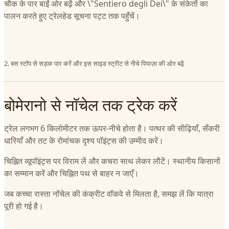
चौक के पार बाईं ओर बढ़ें और \"Sentiero degli Dei\" के संकेतों का
पालन करते हुए ट्रेलहेड सूचना पट्ट तक पहुँचें।
2. बस स्टॉप से सड़क पार करें और इस साइड स्ट्रीट से नीचे पियाज़ा की ओर बढ़ें
बोमेरानो से नॉचेल तक ट्रेक करें
ट्रेल लगभग 6 किलोमीटर तक ऊपर-नीचे होता है। पत्थर की सीढ़ियाँ, सँकरी
धारियाँ और तट के रोमांचक दृश्य पॉइंट्स की उम्मीद करें।
चिह्नित व्यूपॉइंट्स पर विराम लें और कचरा साथ लेकर लौटें। स्थानीय किसानों
का सम्मान करें और चिह्नित पथ से बाहर न जाएँ।
जब कच्चा रास्ता नॉचेल की कंक्रीट वॉकवे से मिलता है, समझ लें कि यात्रा
पूरी हो गई है।