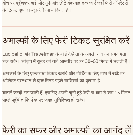
बीच पर पहुँचकर दाईं ओर मुड़ें और छोटे बंदरगाह तक जाएँ जहाँ फेरी ऑपरेटरों
के टिकट बूथ एक-दूसरे के पास स्थित हैं।
अमाल्फी के लिए फेरी टिकट सुरक्षित करें
Lucibello और Travelmar के बोर्ड देखें ताकि अगली नाव का समय पता
चल सके। सीज़न में सुबह की नावें आमतौर पर हर 30–60 मिनट में चलती हैं।
अमाल्फी के लिए एकतरफा टिकट खरीदें और बोर्डिंग के लिए हाथ में रखें; हर
ऑपरेटर प्रस्थान से कुछ मिनट पहले यात्रियों को बुलाता है।
कतारें जल्दी लग जाती हैं, इसलिए अपनी चुनी हुई फेरी से कम से कम 15 मिनट
पहले पहुँचें ताकि डेक पर जगह सुनिश्चित हो सके।
फेरी का सफर और अमाल्फी का आनंद लें