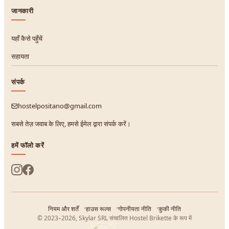
जानकारी
यहाँ कैसे पहुँचें
सहायता
संपर्क
hostelpositano@gmail.com
सबसे तेज़ जवाब के लिए, हमसे ईमेल द्वारा संपर्क करें।
हमें फॉलो करें
नियम और शर्तें
हाउस रूल्स
गोपनीयता नीति
कुकी नीति
© 2023–2026, Skylar SRL संचालित Hostel Brikette के रूप में