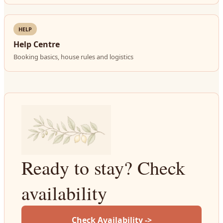
HELP
Help Centre
Booking basics, house rules and logistics
Ready to stay? Check
availability
Check Availability ->