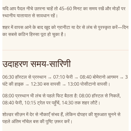
यदि आप पैदल नीचे उतरना चाहें तो 45–60 मिनट का समय रखें और मोड़ों पर
स्थानीय यातायात से सावधान रहें।
शहर में वापस आने के बाद खुद को ग्रानीटा या देर से लंच से पुरस्कृत करें—दिन
का सबसे कठिन हिस्सा पूरा हो चुका है।
उदाहरण समय-सारिणी
06:30 हॉस्टल से प्रस्थान → 07:10 फेरी → 08:40 बोमेरानो आगमन → 3
घंटे की हाइक → 12:30 बस वापसी → 13:00 पोसीटानो वापसी।
08:00 प्रस्थान भी लंच से पहले फिट बैठता है: 08:00 हॉस्टल से निकलें,
08:40 फेरी, 10:15 ट्रेल पर पहुँचें, 14:30 तक शहर लौटें।
शोल्डर सीज़न में देर से नौकाएँ संभव हैं, लेकिन दोपहर की शुरुआत चुनने से
पहले अंतिम नॉचेल बस की पुष्टि ज़रूर करें।