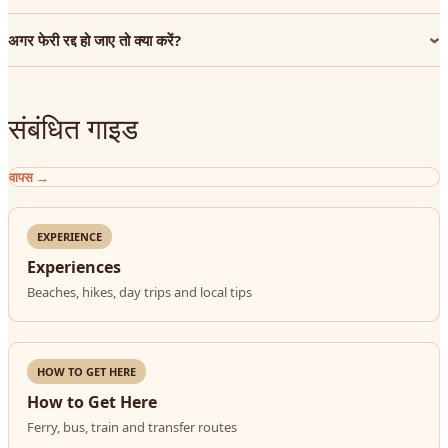
अगर फेरी रद्द हो जाए तो क्या करें?
संबंधित गाइड
वापस
→
EXPERIENCE
Experiences
Beaches, hikes, day trips and local tips
HOW TO GET HERE
How to Get Here
Ferry, bus, train and transfer routes