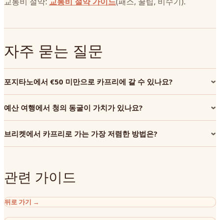
교통비 절약:
교통비 절약 가이드
(패스, 꿀팁, 비수기).
자주 묻는 질문
포지타노에서 €50 미만으로 카프리에 갈 수 있나요?
예산 여행에서 청의 동굴이 가치가 있나요?
브리켓에서 카프리로 가는 가장 저렴한 방법은?
관련 가이드
뒤로 가기
→