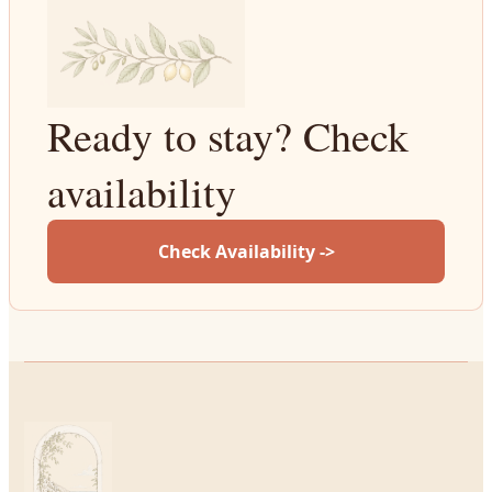
Ready to stay? Check
availability
Check Availability ->