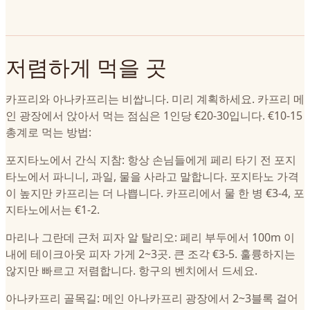
저렴하게 먹을 곳
카프리와 아나카프리는 비쌉니다. 미리 계획하세요. 카프리 메
인 광장에서 앉아서 먹는 점심은 1인당 €20-30입니다. €10-15
총계로 먹는 방법:
포지타노에서 간식 지참: 항상 손님들에게 페리 타기 전 포지
타노에서 파니니, 과일, 물을 사라고 말합니다. 포지타노 가격
이 높지만 카프리는 더 나쁩니다. 카프리에서 물 한 병 €3-4, 포
지타노에서는 €1-2.
마리나 그란데 근처 피자 알 탈리오: 페리 부두에서 100m 이
내에 테이크아웃 피자 가게 2~3곳. 큰 조각 €3-5. 훌륭하지는
않지만 빠르고 저렴합니다. 항구의 벤치에서 드세요.
아나카프리 골목길: 메인 아나카프리 광장에서 2~3블록 걸어