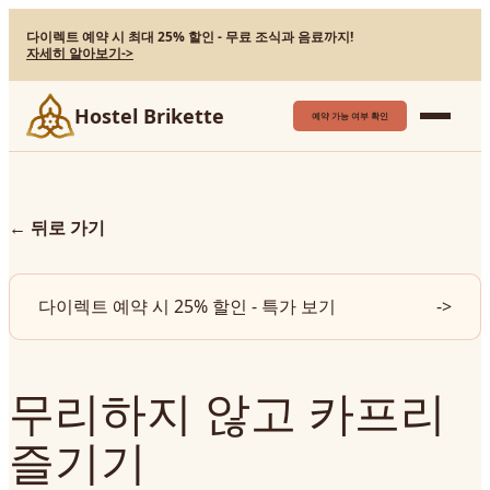
다이렉트 예약 시 최대 25% 할인 - 무료 조식과 음료까지!
자세히 알아보기
->
Hostel Brikette
예약 가능 여부 확인
←
뒤로 가기
다이렉트 예약 시 25% 할인 - 특가 보기
->
무리하지 않고 카프리
즐기기