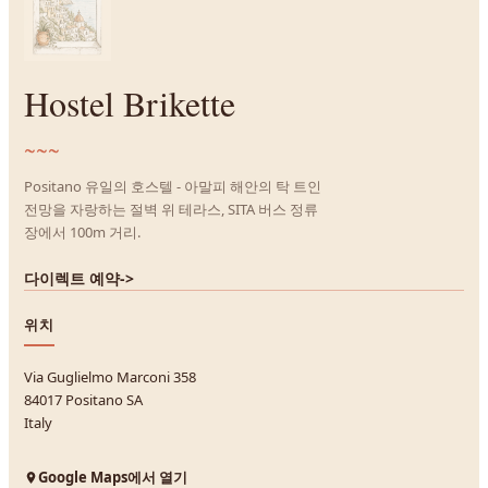
Hostel Brikette
~~~
Positano 유일의 호스텔 - 아말피 해안의 탁 트인
전망을 자랑하는 절벽 위 테라스, SITA 버스 정류
장에서 100m 거리.
다이렉트 예약
->
위치
Via Guglielmo Marconi 358
84017 Positano SA
Italy
Google Maps에서 열기