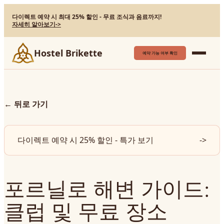
다이렉트 예약 시 최대 25% 할인 - 무료 조식과 음료까지!
자세히 알아보기
->
Hostel Brikette
예약 가능 여부 확인
←
뒤로 가기
다이렉트 예약 시 25% 할인 - 특가 보기
->
포르닐로 해변 가이드:
클럽 및 무료 장소