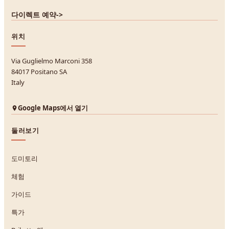
다이렉트 예약
->
위치
Via Guglielmo Marconi 358
84017 Positano SA
Italy
Google Maps에서 열기
둘러보기
도미토리
체험
가이드
특가