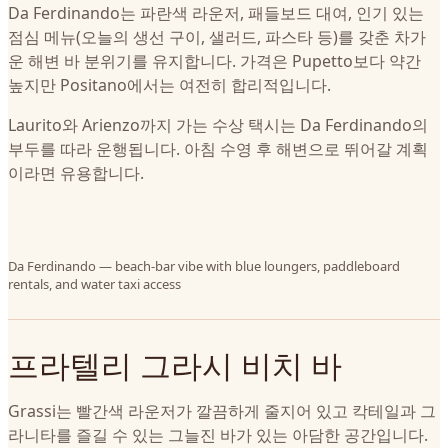
Da Ferdinando는 파란색 라운저, 패들보드 대여, 인기 있는
점심 메뉴(오늘의 생선 구이, 샐러드, 파스타 등)를 갖춘 차가
운 해변 바 분위기를 유지합니다. 가격은 Pupetto보다 약간
높지만 Positano에서는 여전히 합리적입니다.
Laurito와 Arienzo까지 가는 수상 택시는 Da Ferdinando의
부두를 따라 운행됩니다. 아침 수영 후 해변으로 뛰어갈 계획
이라면 유용합니다.
Da Ferdinando — beach-bar vibe with blue loungers, paddleboard
rentals, and water taxi access
프라텔리 그라시 비치 바
Grassi는 빨간색 라운저가 깔끔하게 줄지어 있고 칵테일과 그
라니타를 즐길 수 있는 그늘진 바가 있는 아담한 공간입니다.