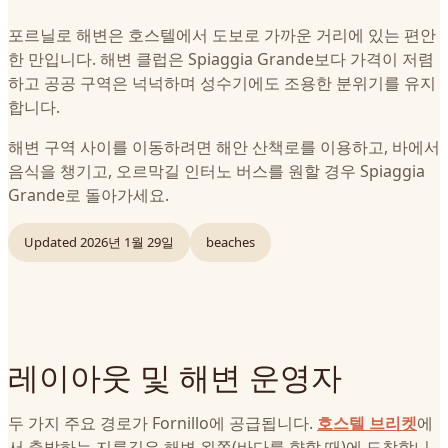
포르닐로 해변은 호스텔에서 도보로 가까운 거리에 있는 편안
한 만입니다. 해변 클럽은 Spiaggia Grande보다 가격이 저렴
하고 공공 구역은 넉넉하며 성수기에도 조용한 분위기를 유지
합니다.
해변 구역 사이를 이동하려면 해안 산책로를 이용하고, 바에서
음식을 챙기고, 오르막길 인터노 버스를 원할 경우 Spiaggia
Grande로 돌아가세요.
Updated
2026년 1월 29일
beaches
레이아웃 및 해변 운영자
두 가지 주요 경로가 Fornillo에 공급됩니다.
호스텔 브리켓
에
서 출발하는 지름길은 해변 왼쪽(바다를 향할 때)에 도착합니