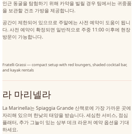
인근 동굴을 탐험하기 위해 카약을 빌릴 경우 팀에서는 귀중품
을 보관할 건조 가방을 제공합니다.
공간이 제한되어 있으므로 주말에는 사전 예약이 도움이 됩니
다. 사전 예약이 확정되면 일반적으로 주중 11:00 이후에 현장
방문이 가능합니다.
Fratelli Grassi — compact setup with red loungers, shaded cocktail bar,
and kayak rentals
라 마리넬라
La Marinella는 Spiaggia Grande 산책로에 가장 가까운 곳에
자리해 있으며 한낮의 태양을 받습니다. 세심한 서비스, 점심
플래터, 추가 그늘이 있는 상부 데크 라운저 예약 옵션을 기대
하세요.