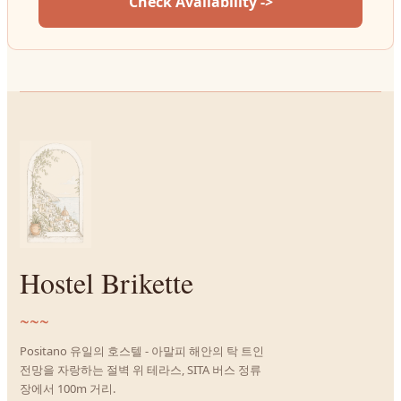
Check Availability ->
Hostel Brikette
~~~
Positano 유일의 호스텔 - 아말피 해안의 탁 트인
전망을 자랑하는 절벽 위 테라스, SITA 버스 정류
장에서 100m 거리.