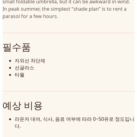
small foldable umbrella, but it can be awkward in wind.
In peak summer, the simplest “shade plan” is to rent a
parasol for a few hours.
필수품
자외선 차단제
선글라스
타월
예상 비용
라운저 대여, 식사, 음료 여부에 따라 0~50유로 정도입니
다.