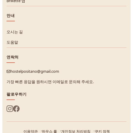
Brikette 앱
안내
오시는 길
도움말
연락처
hostelpositano@gmail.com
가장 빠른 응답을 원하시면 이메일로 문의해 주세요.
팔로우하기
이용약관
하우스 룰
개인정보 처리방침
쿠키 정책