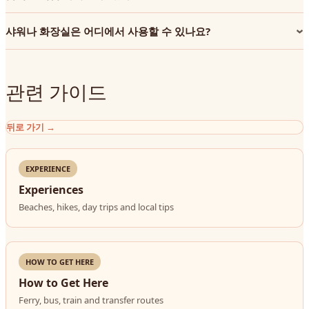
샤워나 화장실은 어디에서 사용할 수 있나요?
관련 가이드
뒤로 가기
→
EXPERIENCE
Experiences
Beaches, hikes, day trips and local tips
HOW TO GET HERE
How to Get Here
Ferry, bus, train and transfer routes