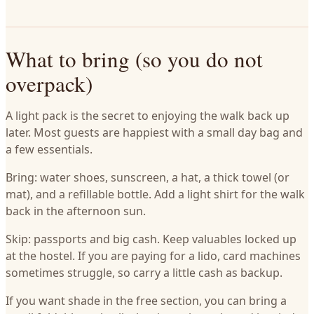
What to bring (so you do not
overpack)
A light pack is the secret to enjoying the walk back up
later. Most guests are happiest with a small day bag and
a few essentials.
Bring: water shoes, sunscreen, a hat, a thick towel (or
mat), and a refillable bottle. Add a light shirt for the walk
back in the afternoon sun.
Skip: passports and big cash. Keep valuables locked up
at the hostel. If you are paying for a lido, card machines
sometimes struggle, so carry a little cash as backup.
If you want shade in the free section, you can bring a