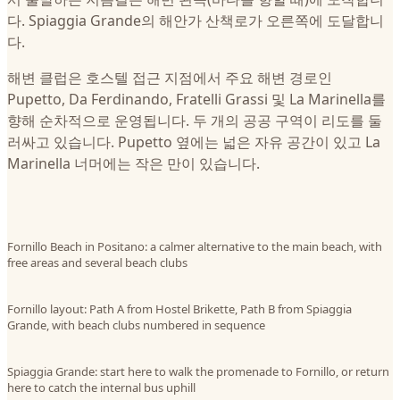
다. Spiaggia Grande의 해안가 산책로가 오른쪽에 도달합니
다.
해변 클럽은 호스텔 접근 지점에서 주요 해변 경로인
Pupetto, Da Ferdinando, Fratelli Grassi 및 La Marinella를
향해 순차적으로 운영됩니다. 두 개의 공공 구역이 리도를 둘
러싸고 있습니다. Pupetto 옆에는 넓은 자유 공간이 있고 La
Marinella 너머에는 작은 만이 있습니다.
Fornillo Beach in Positano: a calmer alternative to the main beach, with
free areas and several beach clubs
Fornillo layout: Path A from Hostel Brikette, Path B from Spiaggia
Grande, with beach clubs numbered in sequence
Spiaggia Grande: start here to walk the promenade to Fornillo, or return
here to catch the internal bus uphill