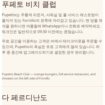
푸페토 비치 클럽
Pupetto는 주황색 라운저, 샤워실 및 풀 서비스 레스토랑이
줄지어 있는 Fornillo의 왼쪽에 자리잡고 있습니다. 맨 앞줄 좌
석을 원하시면 여름철에 WhatsApp이나 전화로 예약하세요.
워크인은 일반적으로 09:30 이전에는 괜찮습니다.
무료 공간을 이용하는 고객은 바에서 테이크아웃을 주문할 수
있으며, Pupetto의 욕실은 유료 고객에게 열려 있습니다. 하
루 중 중간에 업그레이드하기로 결정한 경우 편리합니다.
Pupetto Beach Club — orange loungers, full-service restaurant, and
showers on the left side of Fornillo
다 페르디난도