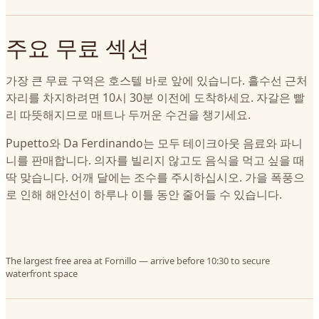
주요 무료 섹션
가장 큰 무료 구역은 호스텔 바로 앞에 있습니다. 흘수선 근처
자리를 차지하려면 10시 30분 이전에 도착하세요. 자갈은 빨
리 따뜻해지므로 매트나 두꺼운 수건을 챙기세요.
Pupetto와 Da Ferdinando는 모두 테이크아웃 음료와 파니
니를 판매합니다. 의자를 빌리지 않고도 음식을 먹고 싶을 때
딱 맞습니다. 어깨 달에는 조수를 주시하십시오. 가을 폭풍으
로 인해 해안선이 하루나 이틀 동안 줄어들 수 있습니다.
The largest free area at Fornillo — arrive before 10:30 to secure
waterfront space