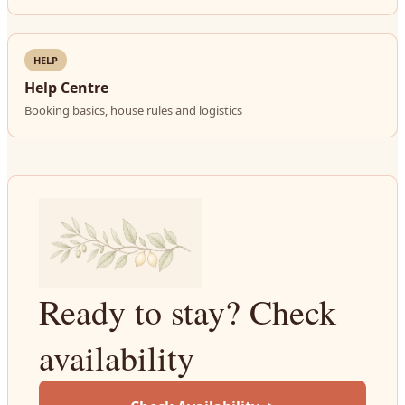
HELP
Help Centre
Booking basics, house rules and logistics
Ready to stay? Check
availability