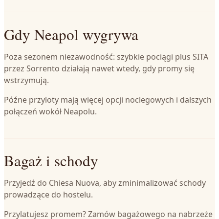
Gdy Neapol wygrywa
Poza sezonem niezawodność: szybkie pociągi plus SITA
przez Sorrento działają nawet wtedy, gdy promy się
wstrzymują.
Późne przyloty mają więcej opcji noclegowych i dalszych
połączeń wokół Neapolu.
Bagaż i schody
Przyjedź do Chiesa Nuova, aby zminimalizować schody
prowadzące do hostelu.
Przylatujesz promem? Zamów bagażowego na nabrzeże