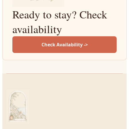
Ready to stay? Check
availability
Check Availability ->