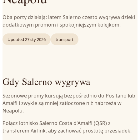
Oba porty działają: latem Salerno często wygrywa dzięki
dodatkowym promom i spokojniejszym kolejkom.
Updated
27 sty 2026
transport
Gdy Salerno wygrywa
Sezonowe promy kursują bezpośrednio do Positano lub
Amalfi i zwykle są mniej zatłoczone niż nabrzeża w
Neapolu.
Połącz lotnisko Salerno Costa d'Amalfi (QSR) z
transferem Airlink, aby zachować prostotę przesiadek.