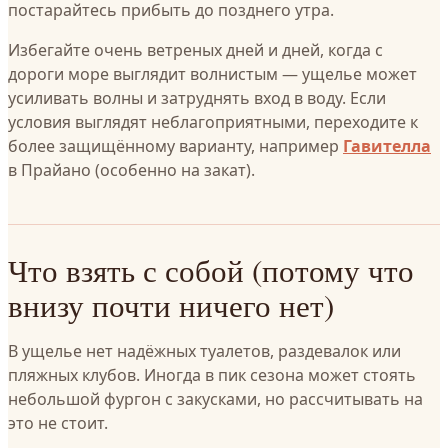
постарайтесь прибыть до позднего утра.
Избегайте очень ветреных дней и дней, когда с
дороги море выглядит волнистым — ущелье может
усиливать волны и затруднять вход в воду. Если
условия выглядят неблагоприятными, переходите к
более защищённому варианту, например
Гавителла
в Прайано (особенно на закат).
Что взять с собой (потому что
внизу почти ничего нет)
В ущелье нет надёжных туалетов, раздевалок или
пляжных клубов. Иногда в пик сезона может стоять
небольшой фургон с закусками, но рассчитывать на
это не стоит.