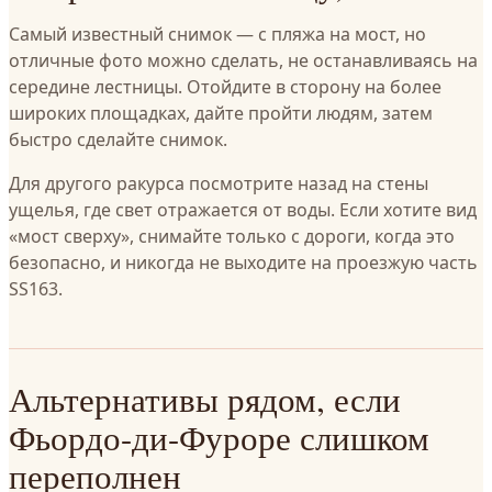
Самый известный снимок — с пляжа на мост, но
отличные фото можно сделать, не останавливаясь на
середине лестницы. Отойдите в сторону на более
широких площадках, дайте пройти людям, затем
быстро сделайте снимок.
Для другого ракурса посмотрите назад на стены
ущелья, где свет отражается от воды. Если хотите вид
«мост сверху», снимайте только с дороги, когда это
безопасно, и никогда не выходите на проезжую часть
SS163.
Альтернативы рядом, если
Фьордо-ди-Фуроре слишком
переполнен