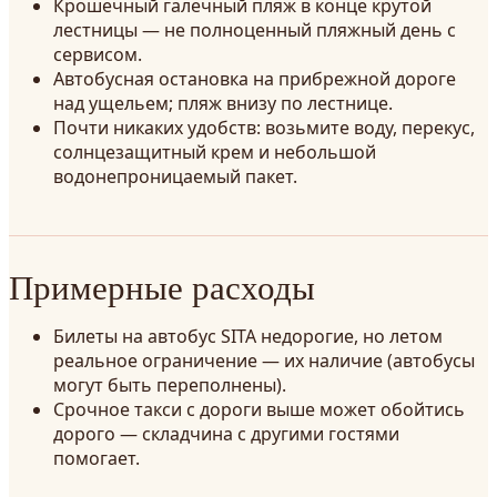
Крошечный галечный пляж в конце крутой
лестницы — не полноценный пляжный день с
сервисом.
Автобусная остановка на прибрежной дороге
над ущельем; пляж внизу по лестнице.
Почти никаких удобств: возьмите воду, перекус,
солнцезащитный крем и небольшой
водонепроницаемый пакет.
Примерные расходы
Билеты на автобус SITA недорогие, но летом
реальное ограничение — их наличие (автобусы
могут быть переполнены).
Срочное такси с дороги выше может обойтись
дорого — складчина с другими гостями
помогает.