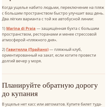
Когда ущелье набито людьми, переключение на пляж
с большим пространством быстро улучшит ваш день.
Два лёгких варианта с той же автобусной линии:
1)
Marina di Praia
— защищённая бухта с большим
пространством, ресторанами и менее стрессовой
атмосферой «пляжного дня».
2)
Гавителла (Прайано)
— пляжный клуб,
ориентированный на закат, если хотите провести
долгий вечер у моря.
Планируйте обратную дорогу
до купания
В ущелье нет касс или автоматов. Купите билет туда-