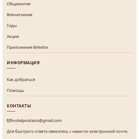
Общежития
Впечатления
Гиды
Акции
Приложение Brikette
ИНФОРМАЦИЯ
Как добраться
Помощь
КОНТАКТЫ
hostelpositano@gmail.com
Для быстрого ответа свяжитесь с нами по электронной почте.