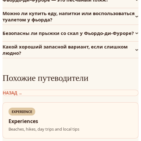
Можно ли купить еду, напитки или воспользоваться
туалетом у фьорда?
Безопасны ли прыжки со скал у Фьордо-ди-Фуроре?
Какой хороший запасной вариант, если слишком
людно?
Похожие путеводители
НАЗАД
→
EXPERIENCE
Experiences
Beaches, hikes, day trips and local tips