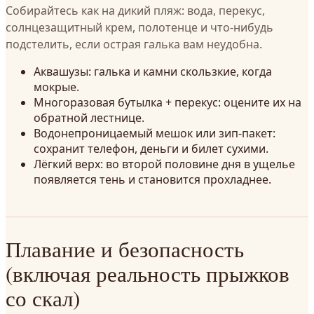
Собирайтесь как на дикий пляж: вода, перекус,
солнцезащитный крем, полотенце и что-нибудь
подстелить, если острая галька вам неудобна.
Аквашузы: галька и камни скользкие, когда
мокрые.
Многоразовая бутылка + перекус: оцените их на
обратной лестнице.
Водонепроницаемый мешок или зип-пакет:
сохранит телефон, деньги и билет сухими.
Лёгкий верх: во второй половине дня в ущелье
появляется тень и становится прохладнее.
Плавание и безопасность
(включая реальность прыжков
со скал)