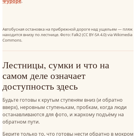
Фуроре
.
Автобусная остановка на прибрежной дороге над ущельем — пляж
находится внизу по лестнице. Фото: Falk2 (CC BY-SA 4.0) via Wikimedia
Commons.
Лестницы, сумки и что на
самом деле означает
доступность здесь
Будьте готовы к крутым ступеням вниз (и обратно
вверх), неровным ступенькам, пробкам, когда люди
останавливаются для фото, и жаркому подъёму на
обратном пути.
Берите только то, что готовы нести обратно в мокром