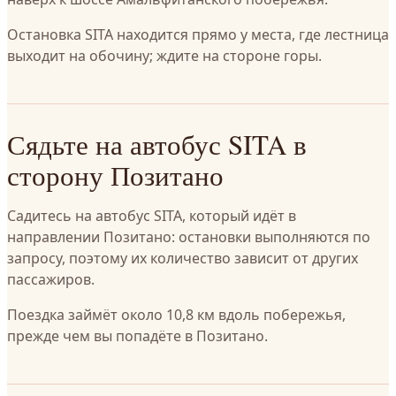
Остановка SITA находится прямо у места, где лестница
выходит на обочину; ждите на стороне горы.
Сядьте на автобус SITA в
сторону Позитано
Садитесь на автобус SITA, который идёт в
направлении Позитано: остановки выполняются по
запросу, поэтому их количество зависит от других
пассажиров.
Поездка займёт около 10,8 км вдоль побережья,
прежде чем вы попадёте в Позитано.