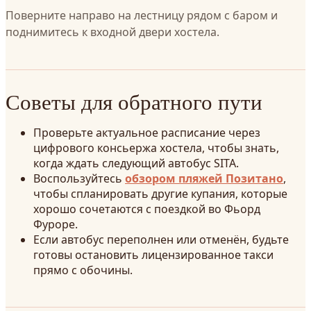
Поверните направо на лестницу рядом с баром и
поднимитесь к входной двери хостела.
Советы для обратного пути
Проверьте актуальное расписание через
цифрового консьержа хостела, чтобы знать,
когда ждать следующий автобус SITA.
Воспользуйтесь
обзором пляжей Позитано
,
чтобы спланировать другие купания, которые
хорошо сочетаются с поездкой во Фьорд
Фуроре.
Если автобус переполнен или отменён, будьте
готовы остановить лицензированное такси
прямо с обочины.