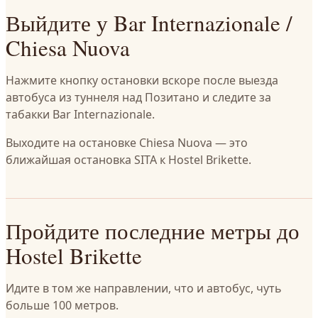
Выйдите у Bar Internazionale /
Chiesa Nuova
Нажмите кнопку остановки вскоре после выезда
автобуса из туннеля над Позитано и следите за
табакки Bar Internazionale.
Выходите на остановке Chiesa Nuova — это
ближайшая остановка SITA к Hostel Brikette.
Пройдите последние метры до
Hostel Brikette
Идите в том же направлении, что и автобус, чуть
больше 100 метров.