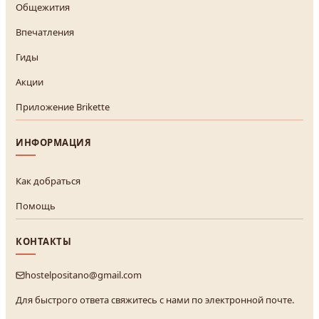
Общежития
Впечатления
Гиды
Акции
Приложение Brikette
ИНФОРМАЦИЯ
Как добраться
Помощь
КОНТАКТЫ
hostelpositano@gmail.com
Для быстрого ответа свяжитесь с нами по электронной почте.