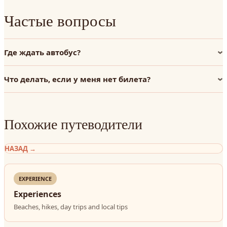
Частые вопросы
Где ждать автобус?
Что делать, если у меня нет билета?
Похожие путеводители
НАЗАД
→
EXPERIENCE
Experiences
Beaches, hikes, day trips and local tips