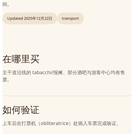
间。
Updated
2025年12月22日
transport
在哪里买
主干道沿线的 tabacchi/报摊、部分酒吧与游客中心均有售
票。
如何验证
上车后在打票机（obliteratrice）处插入车票完成验证。