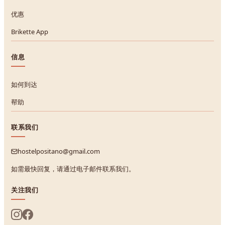
优惠
Brikette App
信息
如何到达
帮助
联系我们
hostelpositano@gmail.com
如需最快回复，请通过电子邮件联系我们。
关注我们