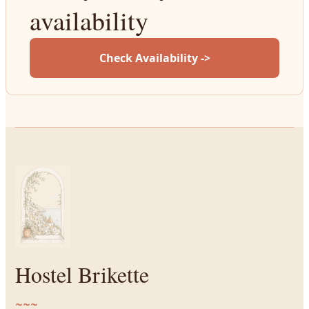
availability
Check Availability ->
Hostel Brikette
~~~