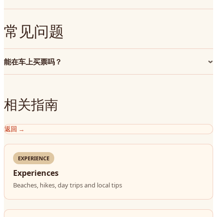
常见问题
能在车上买票吗？
相关指南
返回
→
EXPERIENCE
Experiences
Beaches, hikes, day trips and local tips