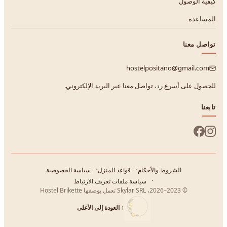
كيفية الوصول
المساعدة
تواصل معنا
hostelpositano@gmail.com
للحصول على أسرع رد، تواصل معنا عبر البريد الإلكتروني.
تابعنا
الشروط والأحكام
قواعد المنزل
سياسة الخصوصية
سياسة ملفات تعريف الارتباط
© 2023–2026، Skylar SRL تعمل بوصفها Hostel Brikette
↑
العودة إلى الأعلى