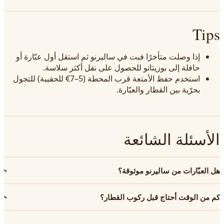
Tips
إذا وصلت متأخرًا فبت في ساليرنو ثم استقل أول عبّارة أو
حافلة إلى بوزيتانو للحصول على نقل أكثر سلاسة.
استخدم حفظ الأمتعة قرب المحطة (5–7€ للحقيبة) للتجول
بحرّية بين القطار والعبّارة.
الأسئلة الشائعة
هل العبّارات من ساليرنو موثوقة؟
كم من الوقت أحتاج قبل ركوب القطار؟