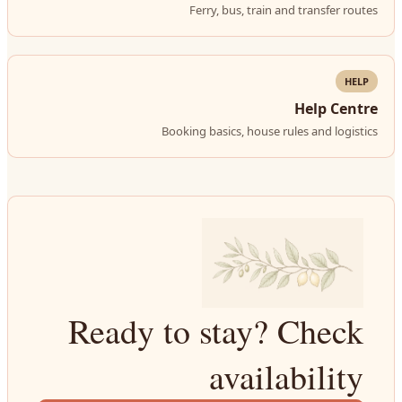
Ferry, bus, train and transfer routes
HELP
Help Centre
Booking basics, house rules and logistics
Ready to stay? Check
availability