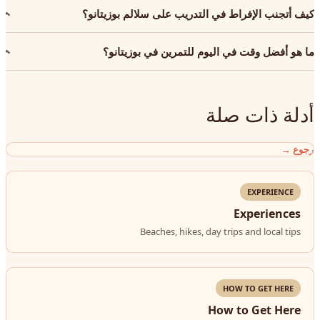
كيف أتجنب الإفراط في التدريب على سلالم بوزيتانو؟
ما هو أفضل وقت في اليوم للتمرين في بوزيتانو؟
أدلة ذات صلة
رجوع
→
EXPERIENCE
Experiences
Beaches, hikes, day trips and local tips
HOW TO GET HERE
How to Get Here