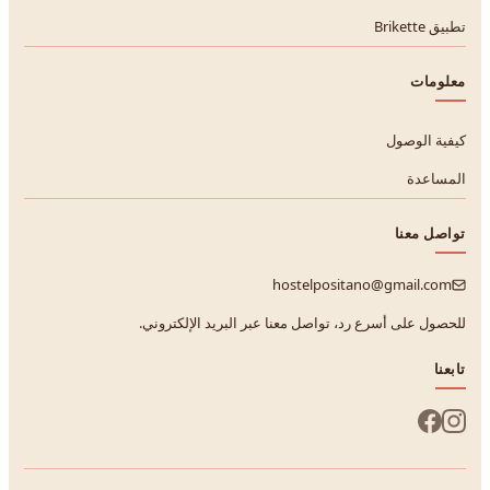
تطبيق Brikette
معلومات
كيفية الوصول
المساعدة
تواصل معنا
hostelpositano@gmail.com
للحصول على أسرع رد، تواصل معنا عبر البريد الإلكتروني.
تابعنا