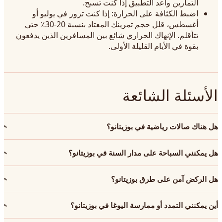
التمارين وأعد التطبيق إذا كنت تسبح.
اضبط الكثافة على الحرارة: إذا كنت تزور في يوليو أو
أغسطس، قلل حجم تمرينك المعتاد بنسبة 20-30٪ حتى
تتأقلم. الإنهاك الحراري شائع بين المسافرين الذين يدفعون
بقوة في الأيام القليلة الأولى.
الأسئلة الشائعة
هل هناك صالات رياضية في بوزيتانو؟
هل يمكنني السباحة على مدار السنة في بوزيتانو؟
هل الركض آمن على طرق بوزيتانو؟
أين يمكنني التمدد أو ممارسة اليوغا في بوزيتانو؟