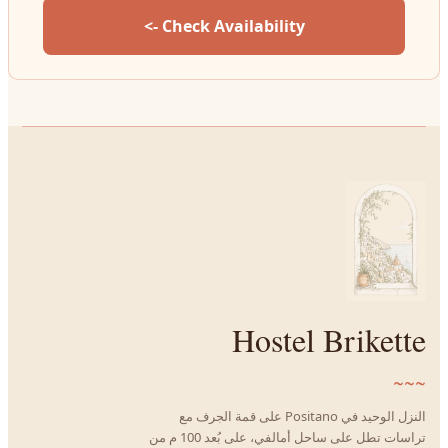
Check Availability ->
Hostel Brikette
~~~
النزل الوحيد في Positano على قمة الجرف مع
تراسات تطل على ساحل أمالفي، على بُعد 100 م من