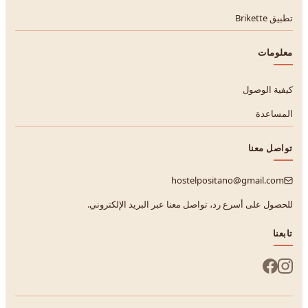
تطبيق Brikette
معلومات
كيفية الوصول
المساعدة
تواصل معنا
hostelpositano@gmail.com
للحصول على أسرع رد، تواصل معنا عبر البريد الإلكتروني.
تابعنا