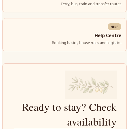
Ferry, bus, train and transfer routes
HELP
Help Centre
Booking basics, house rules and logistics
Ready to stay? Check
availability