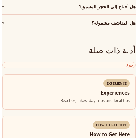
هل أحتاج إلى الحجز المسبق؟
هل المناشف مشمولة؟
أدلة ذات صلة
رجوع
→
EXPERIENCE
Experiences
Beaches, hikes, day trips and local tips
HOW TO GET HERE
How to Get Here