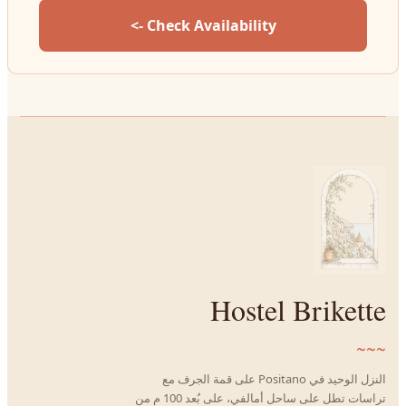
Check Availability ->
Hostel Brikette
~~~
النزل الوحيد في Positano على قمة الجرف مع
تراسات تطل على ساحل أمالفي، على بُعد 100 م من