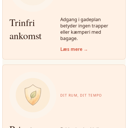
Trinfri
Adgang i gadeplan
betyder ingen trapper
ankomst
eller kæmperi med
bagage.
Læs mere →
DIT RUM, DIT TEMPO