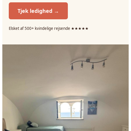
Tjek ledighed →
Elsket af 500+ kvindelige rejsende ★★★★★