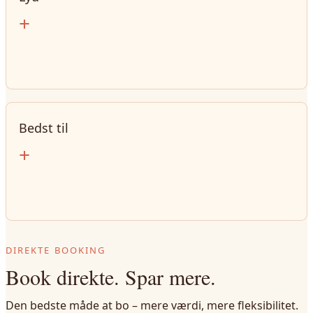
+
Bedst til
+
DIREKTE BOOKING
Book direkte. Spar mere.
Den bedste måde at bo – mere værdi, mere fleksibilitet.