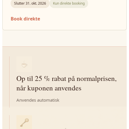
Slutter 31. okt. 2026
Kun direkte booking
Book direkte
Op til 25 % rabat på normalprisen,
når kuponen anvendes
Anvendes automatisk