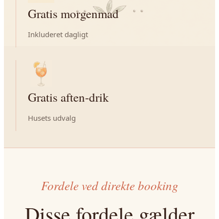
Gratis morgenmad
Inkluderet dagligt
Gratis aften-drik
Husets udvalg
Fordele ved direkte booking
Disse fordele gælder