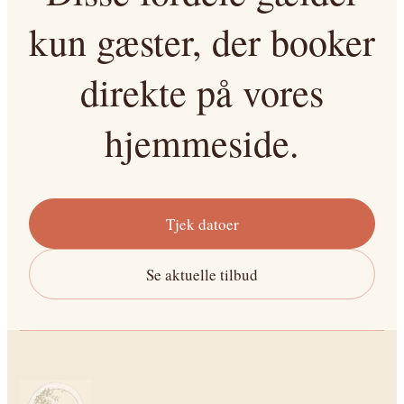
kun gæster, der booker
direkte på vores
hjemmeside.
Tjek datoer
Se aktuelle tilbud