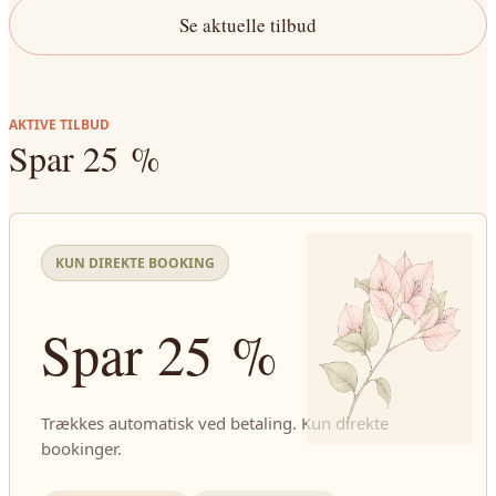
Se aktuelle tilbud
AKTIVE TILBUD
Spar 25 %
KUN DIREKTE BOOKING
Spar 25 %
Trækkes automatisk ved betaling. Kun direkte
bookinger.