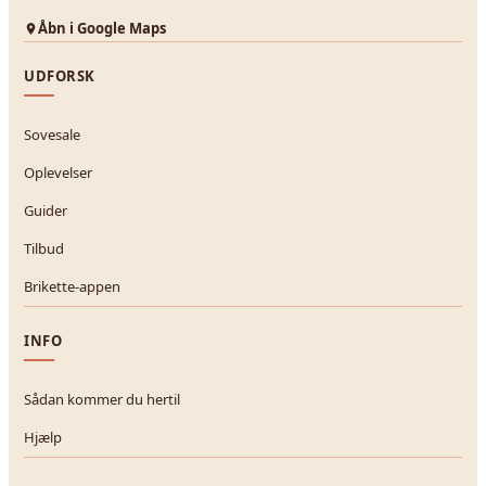
Åbn i Google Maps
UDFORSK
Sovesale
Oplevelser
Guider
Tilbud
Brikette-appen
INFO
Sådan kommer du hertil
Hjælp