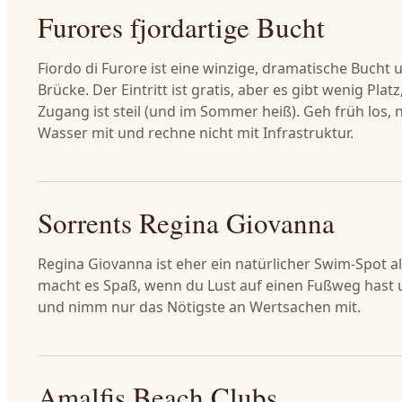
Furores fjordartige Bucht
Fiordo di Furore ist eine winzige, dramatische Bucht 
Brücke. Der Eintritt ist gratis, aber es gibt wenig Plat
Zugang ist steil (und im Sommer heiß). Geh früh los,
Wasser mit und rechne nicht mit Infrastruktur.
Sorrents Regina Giovanna
Regina Giovanna ist eher ein natürlicher Swim-Spot a
macht es Spaß, wenn du Lust auf einen Fußweg hast 
und nimm nur das Nötigste an Wertsachen mit.
Amalfis Beach Clubs