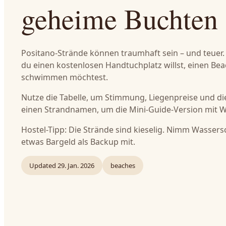
geheime Buchten
Positano-Strände können traumhaft sein – und teuer. D
du einen kostenlosen Handtuchplatz willst, einen B
schwimmen möchtest.
Nutze die Tabelle, um Stimmung, Liegenpreise und die 
einen Strandnamen, um die Mini-Guide-Version mit 
Hostel-Tipp: Die Strände sind kieselig. Nimm Wasser
etwas Bargeld als Backup mit.
Updated
29. Jan. 2026
beaches