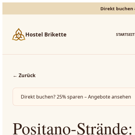
Direkt buchen 
Hostel Brikette
STARTSEIT
←
Zurück
Direkt buchen? 25% sparen – Angebote ansehen
Positano-Strände