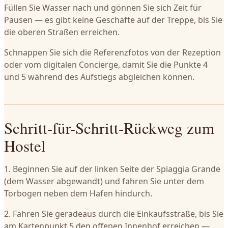
Füllen Sie Wasser nach und gönnen Sie sich Zeit für
Pausen — es gibt keine Geschäfte auf der Treppe, bis Sie
die oberen Straßen erreichen.
Schnappen Sie sich die Referenzfotos von der Rezeption
oder vom digitalen Concierge, damit Sie die Punkte 4
und 5 während des Aufstiegs abgleichen können.
Schritt-für-Schritt-Rückweg zum
Hostel
1. Beginnen Sie auf der linken Seite der Spiaggia Grande
(dem Wasser abgewandt) und fahren Sie unter dem
Torbogen neben dem Hafen hindurch.
2. Fahren Sie geradeaus durch die Einkaufsstraße, bis Sie
am Kartenpunkt 5 den offenen Innenhof erreichen —