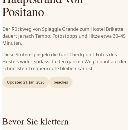
Positano
Der Rückweg von Spiaggia Grande zum Hostel Brikette
dauert je nach Tempo, Fotostopps und Hitze etwa 30–45
Minuten.
Diese Stufen spiegeln die fünf Checkpoint-Fotos des
Hostels wider, sodass du den ganzen Weg hinauf auf der
schnellsten Treppenroute bleiben kannst.
Updated
21. Jan. 2026
beaches
Bevor Sie klettern