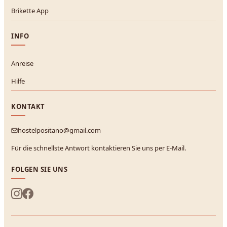
Brikette App
INFO
Anreise
Hilfe
KONTAKT
hostelpositano@gmail.com
Für die schnellste Antwort kontaktieren Sie uns per E-Mail.
FOLGEN SIE UNS