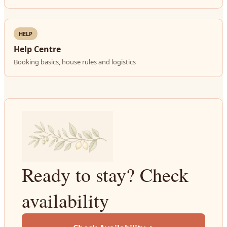
HELP
Help Centre
Booking basics, house rules and logistics
Ready to stay? Check
availability