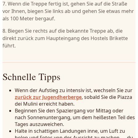
7. Wenn die Treppe fertig ist, gehen Sie auf die Straße
vor Ihnen, biegen Sie links ab und gehen Sie etwas mehr
als 100 Meter bergauf.
8. Biegen Sie rechts auf die bekannte Treppe ab, die
direkt zurück zum Haupteingang des Hostels Brikette
führt.
Schnelle Tipps
Wenn der Aufstieg zu intensiv ist, wechseln Sie zur
zurück zur Jugendherberge
, sobald Sie die Piazza
dei Mulini erreicht haben.
Beginnen Sie den Spaziergang vor Mittag oder
nach Sonnenuntergang, um dem heißesten Teil des
Tages auszuweichen.
Halte in schattigen Landungen inne, um Luft zu
holen und Fotos von der Aussicht zu machen — du