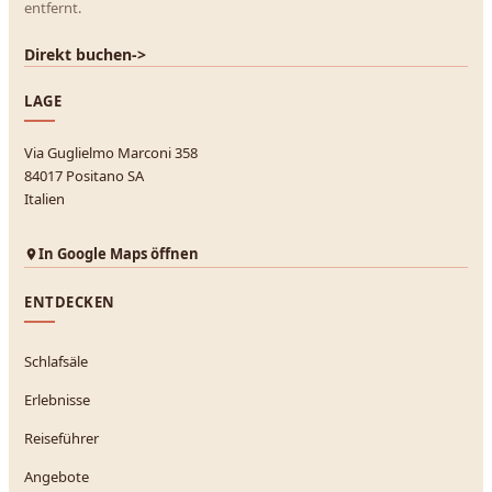
entfernt.
Direkt buchen
->
LAGE
Via Guglielmo Marconi 358
84017 Positano SA
Italien
In Google Maps öffnen
ENTDECKEN
Schlafsäle
Erlebnisse
Reiseführer
Angebote