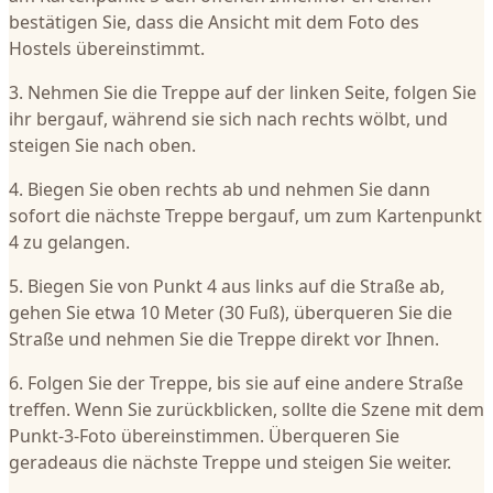
bestätigen Sie, dass die Ansicht mit dem Foto des
Hostels übereinstimmt.
3. Nehmen Sie die Treppe auf der linken Seite, folgen Sie
ihr bergauf, während sie sich nach rechts wölbt, und
steigen Sie nach oben.
4. Biegen Sie oben rechts ab und nehmen Sie dann
sofort die nächste Treppe bergauf, um zum Kartenpunkt
4 zu gelangen.
5. Biegen Sie von Punkt 4 aus links auf die Straße ab,
gehen Sie etwa 10 Meter (30 Fuß), überqueren Sie die
Straße und nehmen Sie die Treppe direkt vor Ihnen.
6. Folgen Sie der Treppe, bis sie auf eine andere Straße
treffen. Wenn Sie zurückblicken, sollte die Szene mit dem
Punkt-3-Foto übereinstimmen. Überqueren Sie
geradeaus die nächste Treppe und steigen Sie weiter.