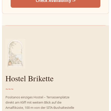
Check Availability ->
Hostel Brikette
~~~
Positanos einziges Hostel – Terrassenplätze
direkt am Kliff mit weitem Blick auf die
Amalfiküste, 100 m von der SITA-Bushaltestelle