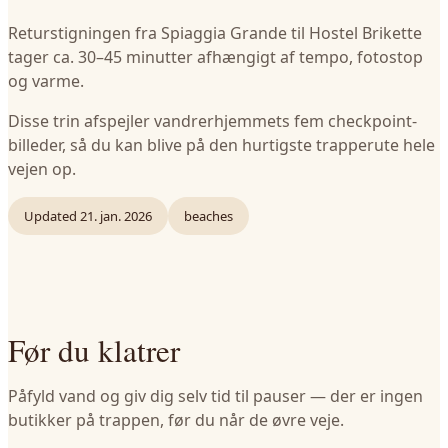
Returstigningen fra Spiaggia Grande til Hostel Brikette
tager ca. 30–45 minutter afhængigt af tempo, fotostop
og varme.
Disse trin afspejler vandrerhjemmets fem checkpoint-
billeder, så du kan blive på den hurtigste trapperute hele
vejen op.
Updated
21. jan. 2026
beaches
Før du klatrer
Påfyld vand og giv dig selv tid til pauser — der er ingen
butikker på trappen, før du når de øvre veje.