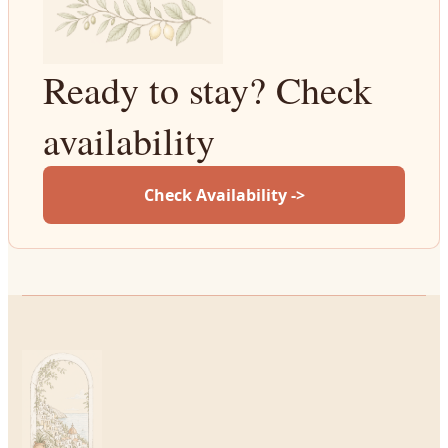
Ready to stay? Check
availability
Check Availability ->