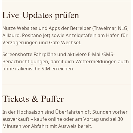
Live-Updates prüfen
Nutze Websites und Apps der Betreiber (Travelmar, NLG,
Alilauro, Positano Jet) sowie Anzeigetafeln am Hafen für
Verzögerungen und Gate-Wechsel.
Screenshotte Fahrpläne und aktiviere E-Mail/SMS-
Benachrichtigungen, damit dich Wettermeldungen auch
ohne italienische SIM erreichen.
Tickets & Puffer
In der Hochsaison sind Überfahrten oft Stunden vorher
ausverkauft – kaufe online oder am Vortag und sei 30
Minuten vor Abfahrt mit Ausweis bereit.