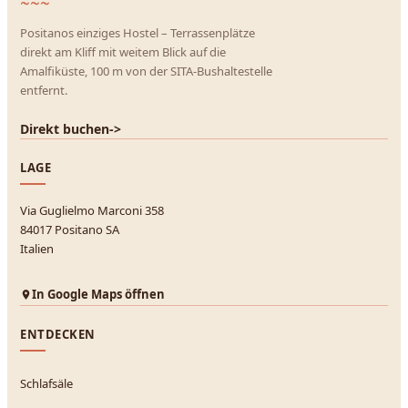
~~~
Positanos einziges Hostel – Terrassenplätze
direkt am Kliff mit weitem Blick auf die
Amalfiküste, 100 m von der SITA-Bushaltestelle
entfernt.
Direkt buchen
->
LAGE
Via Guglielmo Marconi 358
84017 Positano SA
Italien
In Google Maps öffnen
ENTDECKEN
Schlafsäle