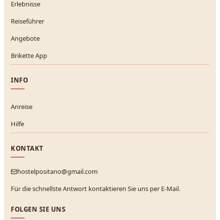
Erlebnisse
Reiseführer
Angebote
Brikette App
INFO
Anreise
Hilfe
KONTAKT
hostelpositano@gmail.com
Für die schnellste Antwort kontaktieren Sie uns per E-Mail.
FOLGEN SIE UNS