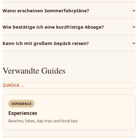
Wann erscheinen Sommerfahrpläne?
Wie bestätige ich eine kurzfristige Absage?
Kann ich mit großem Gepäck reisen?
Verwandte Guides
ZURÜCK
→
EXPERIENCE
Experiences
Beaches, hikes, day trips and local tips