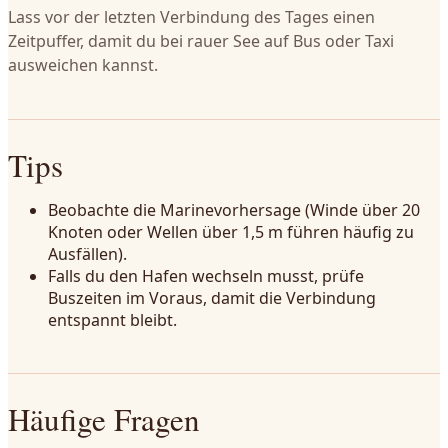
Lass vor der letzten Verbindung des Tages einen
Zeitpuffer, damit du bei rauer See auf Bus oder Taxi
ausweichen kannst.
Tips
Beobachte die Marinevorhersage (Winde über 20
Knoten oder Wellen über 1,5 m führen häufig zu
Ausfällen).
Falls du den Hafen wechseln musst, prüfe
Buszeiten im Voraus, damit die Verbindung
entspannt bleibt.
Häufige Fragen