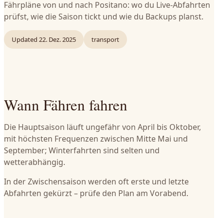
Fährpläne von und nach Positano: wo du Live-Abfahrten
prüfst, wie die Saison tickt und wie du Backups planst.
Updated
22. Dez. 2025
transport
Wann Fähren fahren
Die Hauptsaison läuft ungefähr von April bis Oktober,
mit höchsten Frequenzen zwischen Mitte Mai und
September; Winterfahrten sind selten und
wetterabhängig.
In der Zwischensaison werden oft erste und letzte
Abfahrten gekürzt – prüfe den Plan am Vorabend.