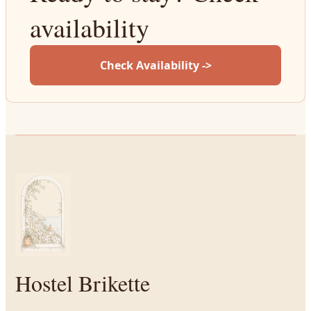
availability
Check Availability ->
Hostel Brikette