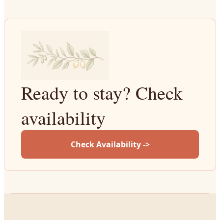
Ready to stay? Check
availability
Check Availability ->