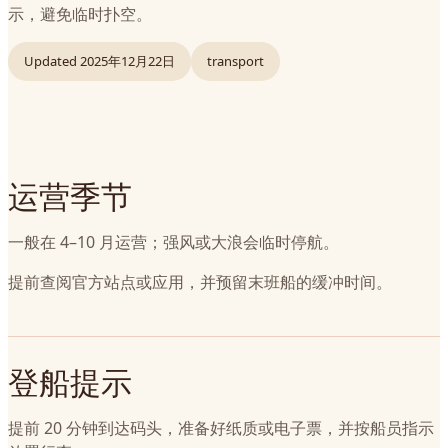
示，避免临时扑空。
Updated
2025年12月22日
transport
运营季节
一般在 4–10 月运营；强风或大浪会临时停航。
提前查阅官方站点或应用，并预留末班船的缓冲时间。
登船提示
提前 20 分钟到达码头，准备好纸质或电子票，并按船员指示