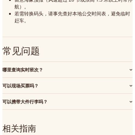
航）。
若需转换码头，请事先查好本地公交时间表，避免临时
赶车。
常见问题
哪里查询实时班次？
可以现场买票吗？
可以携带大件行李吗？
相关指南