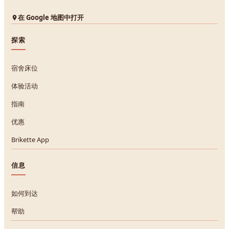
在 Google 地图中打开
探索
宿舍床位
体验活动
指南
优惠
Brikette App
信息
如何到达
帮助