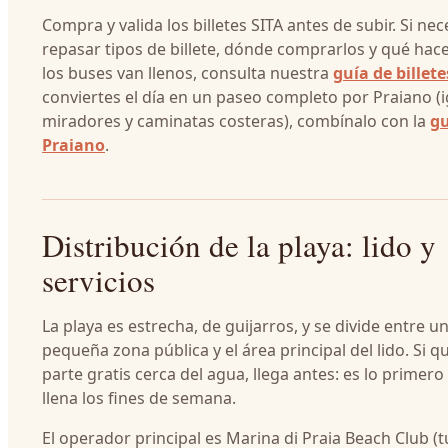
Compra y valida los billetes SITA antes de subir. Si nec
repasar tipos de billete, dónde comprarlos y qué hac
los buses van llenos, consulta nuestra
guía de billete
conviertes el día en un paseo completo por Praiano (i
miradores y caminatas costeras), combínalo con la
gu
Praiano
.
Distribución de la playa: lido y
servicios
La playa es estrecha, de guijarros, y se divide entre u
pequeña zona pública y el área principal del lido. Si qu
parte gratis cerca del agua, llega antes: es lo primero
llena los fines de semana.
El operador principal es Marina di Praia Beach Club 