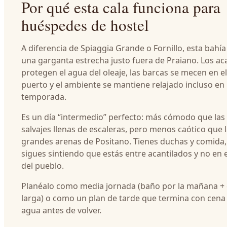
Por qué esta cala funciona para
huéspedes de hostel
A diferencia de Spiaggia Grande o Fornillo, esta bahía
una garganta estrecha justo fuera de Praiano. Los ac
protegen el agua del oleaje, las barcas se mecen en 
puerto y el ambiente se mantiene relajado incluso en
temporada.
Es un día “intermedio” perfecto: más cómodo que las 
salvajes llenas de escaleras, pero menos caótico que 
grandes arenas de Positano. Tienes duchas y comida,
sigues sintiendo que estás entre acantilados y no en 
del pueblo.
Planéalo como media jornada (baño por la mañana +
larga) o como un plan de tarde que termina con cena 
agua antes de volver.