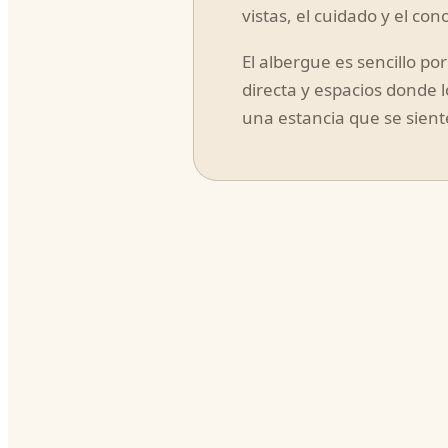
vistas, el cuidado y el co
El albergue es sencillo po
directa y espacios donde 
una estancia que se sient