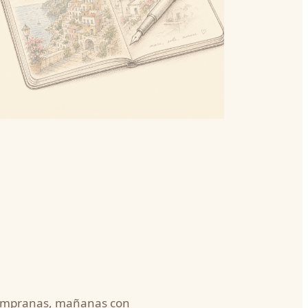
s tempranas, mañanas con