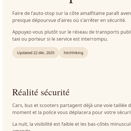
Faire de l'auto-stop sur la côte amalfitaine paraît ave
presque dépourvue d'aires où s'arrêter en sécurité.
Appuyez-vous plutôt sur le réseau de transports public
taxi ou porteur si le service est interrompu.
Updated
22 déc. 2025
hitchhiking
Réalité sécurité
Cars, bus et scooters partagent déjà une voie taillée 
moment et la police vous déplacera pour votre sécuri
La nuit, la visibilité est faible et les bas-côtés minu