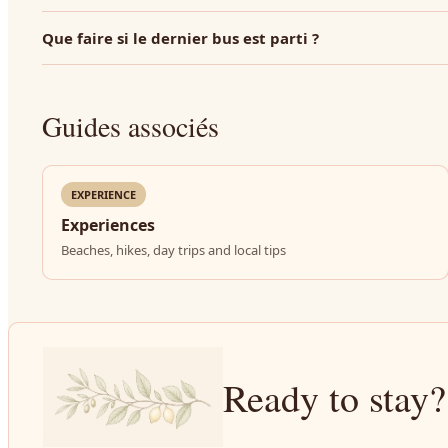
Que faire si le dernier bus est parti ?
Guides associés
EXPERIENCE
Experiences
Beaches, hikes, day trips and local tips
Ready to stay?