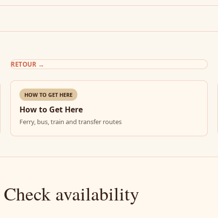
RETOUR
→
HOW TO GET HERE
How to Get Here
Ferry, bus, train and transfer routes
 Check availability