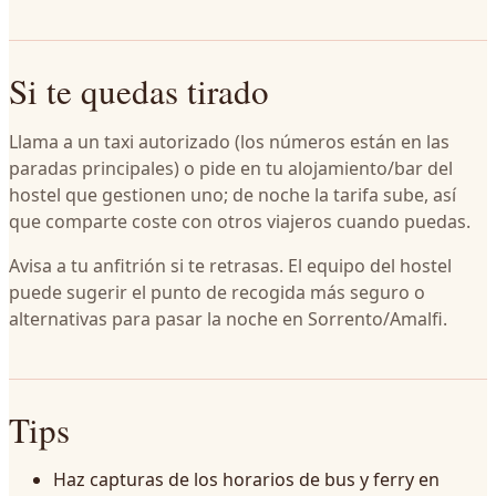
Si te quedas tirado
Llama a un taxi autorizado (los números están en las
paradas principales) o pide en tu alojamiento/bar del
hostel que gestionen uno; de noche la tarifa sube, así
que comparte coste con otros viajeros cuando puedas.
Avisa a tu anfitrión si te retrasas. El equipo del hostel
puede sugerir el punto de recogida más seguro o
alternativas para pasar la noche en Sorrento/Amalfi.
Tips
Haz capturas de los horarios de bus y ferry en