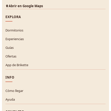
Abrir en Google Maps
EXPLORA
Dormitorios
Experiencias
Guías
Ofertas
App de Brikette
INFO
Cómo llegar
Ayuda