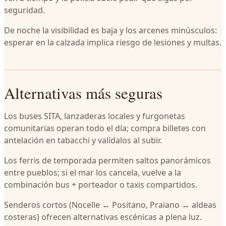
seguridad.
De noche la visibilidad es baja y los arcenes minúsculos:
esperar en la calzada implica riesgo de lesiones y multas.
Alternativas más seguras
Los buses SITA, lanzaderas locales y furgonetas
comunitarias operan todo el día; compra billetes con
antelación en tabacchi y valídalos al subir.
Los ferris de temporada permiten saltos panorámicos
entre pueblos; si el mar los cancela, vuelve a la
combinación bus + porteador o taxis compartidos.
Senderos cortos (Nocelle ↔ Positano, Praiano ↔ aldeas
costeras) ofrecen alternativas escénicas a plena luz.