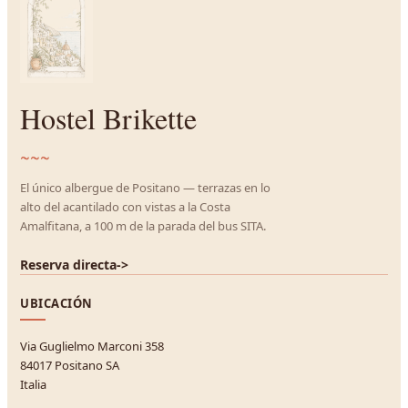
Hostel Brikette
~~~
El único albergue de Positano — terrazas en lo
alto del acantilado con vistas a la Costa
Amalfitana, a 100 m de la parada del bus SITA.
Reserva directa
->
UBICACIÓN
Via Guglielmo Marconi 358
84017 Positano SA
Italia