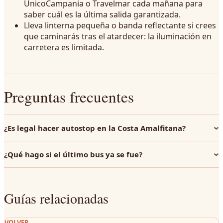
UnicoCampania o Travelmar cada mañana para
saber cuál es la última salida garantizada.
Lleva linterna pequeña o banda reflectante si crees
que caminarás tras el atardecer: la iluminación en
carretera es limitada.
Preguntas frecuentes
¿Es legal hacer autostop en la Costa Amalfitana?
¿Qué hago si el último bus ya se fue?
Guías relacionadas
VOLVER
→