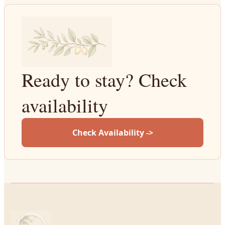
Ready to stay? Check
availability
Check Availability ->