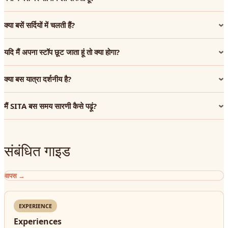
क्या बसें सर्दियों में चलती हैं?
यदि मैं अपना स्टॉप छूट जाता हूं तो क्या होगा?
क्या बस यात्रा दर्शनीय है?
मैं SITA बस समय सारणी कैसे पढ़ूं?
संबंधित गाइड
वापस
→
EXPERIENCE
Experiences