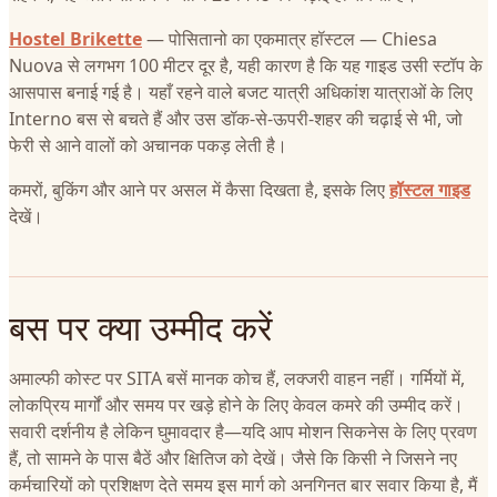
Hostel Brikette
— पोसितानो का एकमात्र हॉस्टल — Chiesa
Nuova से लगभग 100 मीटर दूर है, यही कारण है कि यह गाइड उसी स्टॉप के
आसपास बनाई गई है। यहाँ रहने वाले बजट यात्री अधिकांश यात्राओं के लिए
Interno बस से बचते हैं और उस डॉक-से-ऊपरी-शहर की चढ़ाई से भी, जो
फेरी से आने वालों को अचानक पकड़ लेती है।
कमरों, बुकिंग और आने पर असल में कैसा दिखता है, इसके लिए
हॉस्टल गाइड
देखें।
बस पर क्या उम्मीद करें
अमाल्फी कोस्ट पर SITA बसें मानक कोच हैं, लक्जरी वाहन नहीं। गर्मियों में,
लोकप्रिय मार्गों और समय पर खड़े होने के लिए केवल कमरे की उम्मीद करें।
सवारी दर्शनीय है लेकिन घुमावदार है—यदि आप मोशन सिकनेस के लिए प्रवण
हैं, तो सामने के पास बैठें और क्षितिज को देखें। जैसे कि किसी ने जिसने नए
कर्मचारियों को प्रशिक्षण देते समय इस मार्ग को अनगिनत बार सवार किया है, मैं