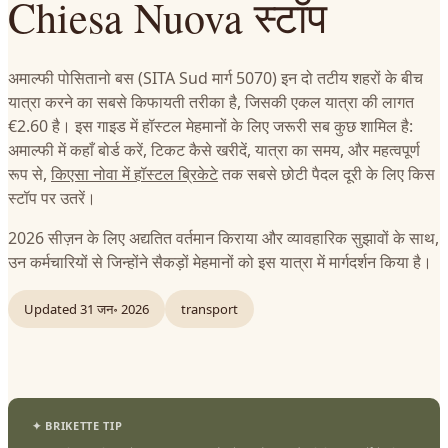
Chiesa Nuova स्टॉप
अमाल्फी पोसितानो बस (SITA Sud मार्ग 5070) इन दो तटीय शहरों के बीच
यात्रा करने का सबसे किफायती तरीका है, जिसकी एकल यात्रा की लागत
€2.60 है। इस गाइड में हॉस्टल मेहमानों के लिए जरूरी सब कुछ शामिल है:
अमाल्फी में कहाँ बोर्ड करें, टिकट कैसे खरीदें, यात्रा का समय, और महत्वपूर्ण
रूप से,
किएसा नोवा में हॉस्टल ब्रिकेटे
तक सबसे छोटी पैदल दूरी के लिए किस
स्टॉप पर उतरें।
2026 सीज़न के लिए अद्यतित वर्तमान किराया और व्यावहारिक सुझावों के साथ,
उन कर्मचारियों से जिन्होंने सैकड़ों मेहमानों को इस यात्रा में मार्गदर्शन किया है।
Updated
31 जन॰ 2026
transport