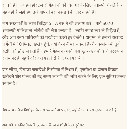
सामने है। जब हम हॉस्टल से मेहमानों को दिन भर के लिए अमाल्फी भेजते हैं, तो
यह वही है जहाँ हम उन्हें वापसी बस पकड़ने के लिए कहते हैं।
मार्ग संख्याओं के साथ चिह्नित SITA बस बे की तलाश करें। मार्ग 5070
अमाल्फी-पोसितानो-सोरेंटो की सेवा करता है। स्टॉप स्पष्ट रूप से चिह्नित है,
और आप अन्य यात्रियों को प्रतीक्षा करते हुए देखेंगे। अनुभव से हमारी सलाह:
गर्मियों में 10 मिनट पहले पहुंचें, क्योंकि बसें भर सकती हैं और कभी-कभी पूर्ण
स्टॉप को छोड़ सकती हैं। हमारे मेहमान अपनी बस चूक गए क्योंकि वे प्रस्थान
समय पर ही पहुंचे और बस पहले से ही क्षमता पर थी।
बार सीटा, पियाज़ा फ्लाविओ गिओइया में स्थित है, प्रतीक्षा के दौरान टिकट
खरीदने और पोस्ट की गई समय-सारणी की जाँच करने के लिए एक सुविधाजनक
स्थान है।
पियाज़ा फ्लाविओ गिओइया के पास अमाल्फी वॉटरफ्रंट, जहाँ से SITA बस प्रस्थान करती है
अमाल्फी का ऐतिहासिक केंद्र, बस टर्मिनल से थोड़ी पैदल दूरी पर