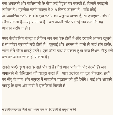
बस अमाल्फी और पोसितानो के बीच कई बिंदुओं पर रुकती है, जिसमें प्राइानो
शामिल है। प्रत्येक स्टॉप यात्रा में 2-5 मिनट जोड़ता है। यदि कोई
आधिकारिक स्टॉप के बीच एक स्टॉप का अनुरोध करता है, तो ड्राइवर संक्षेप में
खींच सकता है—यह सामान्य है। बस अपनी सीट पर रहें जब तक कि यह
आपका स्टॉप न हो।
एयर कंडीशनिंग मौजूद है लेकिन जब बस पैक होती है और दरवाजे अक्सर खुलते
हैं तो हमेशा प्रभावी नहीं होती है। जुलाई और अगस्त में, पानी ले जाएं और हल्के,
सांस लेने योग्य कपड़े पहनें। एक छोटा हाथ से पकड़ा हुआ पंखा स्थिर, भीड़ भरी
बस पर जीवन रक्षक हो सकता है।
सबसे अच्छे दृश्य बस के दाईं ओर से हैं (जैसे आप आगे की ओर देखते हैं) जब
अमाल्फी से पोसितानो की यात्रा करते हैं। आप तटरेखा का पूरा विस्तार, छतों
पर नींबू के बाग, और समुद्र में नाटकीय चट्टान की बूंदें देखेंगे। बाईं ओर आपको
पहाड़ के दृश्य और गांवों में झलकियां मिलती हैं।
नाटकीय तटरेखा जिसे आप अपनी बस की खिड़की से अनुभव करेंगे