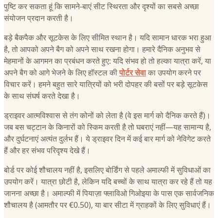
पुष्टि कर सकता हूं कि सामने-बाएं सीट स्थिरता और दृश्यों का सबसे अच्छा
संयोजन प्रदान करती है।
बड़े बैकपैक और सूटकेस के लिए सीमित स्थान है। यदि सामान धारक भरा हुआ
है, तो आपको अपने बैग को अपने साथ रखना होगा। हमारे दैनिक अनुभव से
मेहमानों के आगमन का प्रबंधन करते हुए: यदि संभव हो तो हल्का यात्रा करें, या
अपने बैग को आगे भेजने के लिए हॉस्टल की
पोर्टर सेवा
का उपयोग करने पर
विचार करें। हमने बहुत सारे यात्रियों को भरी दोपहर की बसों पर बड़े सूटकेस
के साथ संघर्ष करते देखा है।
ड्राइवर आत्मविश्वास से तंग कोनों को लेता है (वे इस मार्ग को दैनिक करते हैं)।
जब बस चट्टान के किनारों को स्किम करती है तो घबराएं नहीं—यह सामान्य है,
और दुर्घटनाएं अत्यंत दुर्लभ हैं। ये ड्राइवर दिन में कई बार मार्ग को नेविगेट करते
हैं और हर संभव परिदृश्य देखे हैं।
बोर्ड पर कोई शौचालय नहीं है, इसलिए बोर्डिंग से पहले अमाल्फी में सुविधाओं का
उपयोग करें। यात्रा छोटी है, लेकिन यदि बच्चों के साथ यात्रा कर रहे हैं तो यह
जानना अच्छा है। अमाल्फी में पियाज़ा फ्लाविओ गिओइया के पास एक सार्वजनिक
शौचालय है (आमतौर पर €0.50), या बार सीटा में ग्राहकों के लिए सुविधाएं हैं।