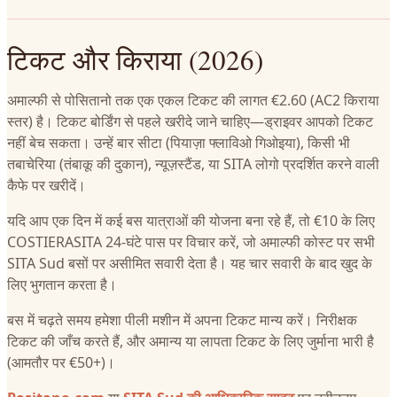
टिकट और किराया (2026)
अमाल्फी से पोसितानो तक एक एकल टिकट की लागत €2.60 (AC2 किराया
स्तर) है। टिकट बोर्डिंग से पहले खरीदे जाने चाहिए—ड्राइवर आपको टिकट
नहीं बेच सकता। उन्हें बार सीटा (पियाज़ा फ्लाविओ गिओइया), किसी भी
तबाचेरिया (तंबाकू की दुकान), न्यूज़स्टैंड, या SITA लोगो प्रदर्शित करने वाली
कैफे पर खरीदें।
यदि आप एक दिन में कई बस यात्राओं की योजना बना रहे हैं, तो €10 के लिए
COSTIERASITA 24-घंटे पास पर विचार करें, जो अमाल्फी कोस्ट पर सभी
SITA Sud बसों पर असीमित सवारी देता है। यह चार सवारी के बाद खुद के
लिए भुगतान करता है।
बस में चढ़ते समय हमेशा पीली मशीन में अपना टिकट मान्य करें। निरीक्षक
टिकट की जाँच करते हैं, और अमान्य या लापता टिकट के लिए जुर्माना भारी है
(आमतौर पर €50+)।