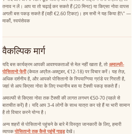
तनाव न लें। आप या तो चढ़ाई कर सकते हैं (20 मिनट) या किएसा नोवा वापस
अगली बस पकड़ सकते हैं (वही €2.60 टिकट)। हम सभी ने यह किया है!\" —
मार्को, स्वयंसेवक
वैकल्पिक मार्ग
यदि बस कार्यक्रम आपकी आवश्यकताओं से मेल नहीं खाता है, तो
अमाल्फी-
पोसितानो फेरी
(केवल अप्रैल-अक्टूबर, €12-18) पर विचार करें। यह तेज़,
अधिक दर्शनीय है, और आपको पोसितानो के स्पियाग्गिया ग्रांडे पर गिराती है,
जहां से आप किएसा नोवा के लिए स्थानीय बस या टैक्सी पकड़ सकते हैं।
अमाल्फी से किएसा नोवा तक टैक्सी की लागत लगभग €50-70 (पहले से
बातचीत करें) है। यदि आप 3-4 लोगों के साथ यात्रा कर रहे हैं या भारी सामान
है तो विचार करने योग्य है।
अन्य शहरों से पोसितानो पहुंचने के बारे में विस्तृत जानकारी के लिए, हमारी
व्यापक
पोसितानो तक कैसे पहुंचें गाइड
देखें।