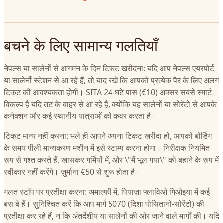
बचने के लिए सामान्य गलतियाँ
नेपल्स या सालेर्नो से आगमन के दिन टिकट खरीदना: यदि आप नेपल्स एयरपोर्ट
या सालेर्नो स्टेशन से आ रहे हैं, तो याद रखें कि आपको प्रत्येक पैर के लिए अलग
टिकट की आवश्यकता होगी। SITA 24-घंटे पास (€10) अक्सर सबसे स्मार्ट
विकल्प है यदि तट के बाहर से आ रहे हैं, क्योंकि यह सालेर्नो या सोरेंटो से आपके
कनेक्शन और कई स्थानीय यात्राओं को कवर करता है।
टिकट मान्य नहीं करना: भले ही आपने अपना टिकट खरीदा हो, आपको बोर्डिंग
के समय पीली मान्यकरण मशीन में इसे स्टाम्प करना होगा। निरीक्षक नियमित
रूप से गश्त करते हैं, खासकर गर्मियों में, और \"मैं भूल गया\" को बहाने के रूप में
स्वीकार नहीं करेंगे। जुर्माना €50 से शुरू होता है।
गलत स्टॉप पर प्रतीक्षा करना: अमाल्फी में, पियाज़ा फ्लाविओ गिओइया में कई
बस बे हैं। सुनिश्चित करें कि आप मार्ग 5070 (दिशा पोसितानो-सोरेंटो) की
प्रतीक्षा कर रहे हैं, न कि अंतर्देशीय या सालेर्नो की ओर जाने वाले मार्गों की। यदि