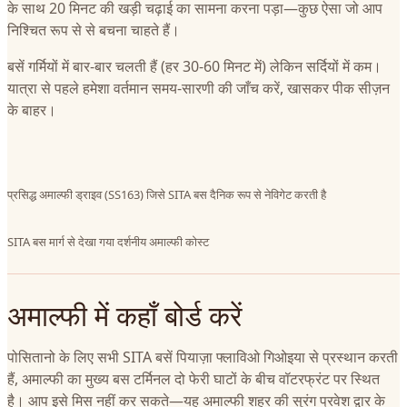
के साथ 20 मिनट की खड़ी चढ़ाई का सामना करना पड़ा—कुछ ऐसा जो आप
निश्चित रूप से से बचना चाहते हैं।
बसें गर्मियों में बार-बार चलती हैं (हर 30-60 मिनट में) लेकिन सर्दियों में कम।
यात्रा से पहले हमेशा वर्तमान समय-सारणी की जाँच करें, खासकर पीक सीज़न
के बाहर।
प्रसिद्ध अमाल्फी ड्राइव (SS163) जिसे SITA बस दैनिक रूप से नेविगेट करती है
SITA बस मार्ग से देखा गया दर्शनीय अमाल्फी कोस्ट
अमाल्फी में कहाँ बोर्ड करें
पोसितानो के लिए सभी SITA बसें पियाज़ा फ्लाविओ गिओइया से प्रस्थान करती
हैं, अमाल्फी का मुख्य बस टर्मिनल दो फेरी घाटों के बीच वॉटरफ्रंट पर स्थित
है। आप इसे मिस नहीं कर सकते—यह अमाल्फी शहर की सुरंग प्रवेश द्वार के