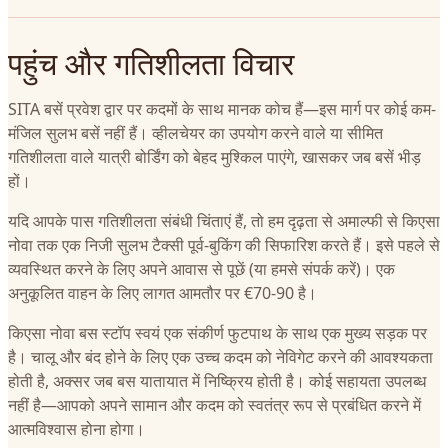
पहुंच और गतिशीलता विचार
SITA बसें प्रवेश द्वार पर कदमों के साथ मानक कोच हैं—इस मार्ग पर कोई कम-
मंजिल सुलभ बसें नहीं हैं। व्हीलचेयर का उपयोग करने वाले या सीमित
गतिशीलता वाले यात्री बोर्डिंग को बेहद मुश्किल पाएंगे, खासकर जब बसें भीड़
हों।
यदि आपके पास गतिशीलता संबंधी चिंताएं हैं, तो हम दृढ़ता से अमाल्फी से किएसा
नोवा तक एक निजी सुलभ टैक्सी पूर्व-बुकिंग की सिफारिश करते हैं। इसे पहले से
व्यवस्थित करने के लिए अपने आवास से पूछें (या हमसे संपर्क करें)। एक
अनुकूलित वाहन के लिए लागत आमतौर पर €70-90 है।
किएसा नोवा बस स्टॉप स्वयं एक संकीर्ण फुटपाथ के साथ एक मुख्य सड़क पर
है। चालू और बंद होने के लिए एक उच्च कदम को नेविगेट करने की आवश्यकता
होती है, अक्सर जब बस यातायात में निष्क्रिय होती है। कोई सहायता उपलब्ध
नहीं है—आपको अपने सामान और कदम को स्वतंत्र रूप से प्रबंधित करने में
आत्मविश्वास होना होगा।