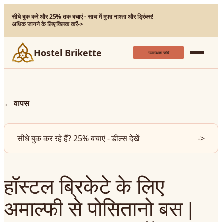
सीधे बुक करें और 25% तक बचाएं - साथ में मुफ्त नाश्ता और ड्रिंक्स!
अधिक जानने के लिए क्लिक करें
->
Hostel Brikette
उपलब्धता जाँचें
←
वापस
सीधे बुक कर रहे हैं? 25% बचाएं - डील्स देखें
->
हॉस्टल ब्रिकेटे के लिए
अमाल्फी से पोसितानो बस |