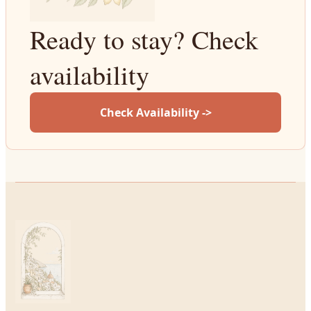
Ready to stay? Check
availability
Check Availability ->