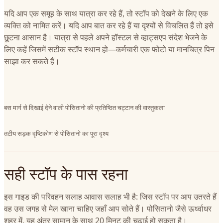
यदि आप एक समूह के साथ यात्रा कर रहे हैं, तो स्टॉप को देखने के लिए एक
व्यक्ति को नामित करें। यदि आप बात कर रहे हैं या दृश्यों से विचलित हैं तो इसे
छूटना आसान है। यात्रा से पहले अपने हॉस्टल से व्हाट्सएप संदेश भेजने के
लिए कहें जिसमें सटीक स्टॉप स्थान हो—कर्मचारी एक फोटो या मानचित्र पिन
साझा कर सकते हैं।
बस मार्ग से दिखाई देने वाली पोसितानो की प्रतिष्ठित चट्टान की वास्तुकला
तटीय सड़क दृष्टिकोण से पोसितानो का पूरा दृश्य
सही स्टॉप के पास रहना
इस गाइड की परिवहन सलाह आवास सलाह भी है: जिस स्टॉप पर आप उतरते हैं
वह उस जगह से मेल खाना चाहिए जहाँ आप सोते हैं। पोसितानो जैसे ऊर्ध्वाधर
शहर में, यह अंतर सामान के साथ 20 मिनट की चढ़ाई हो सकता है।