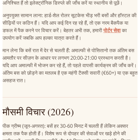
अनिश्चित हैं तो इलेक्ट्रॉनिक डिस्प्ले की जाँच करें या स्थानीय से पूछें।
अनुपयुक्त सामान लाना: हार्ड-शेल रोलर सूटकेस भीड़ भरी बसों और हॉस्टल की
सीढ़ियों पर कठिन हैं। यदि आप कई दिन रह रहे हैं, तो एक नरम बैकपैक या
डफल में पैक करने पर विचार करें। बेहतर अभी तक, हमारी
पोर्टर सेवा
का
उपयोग करें जबकि आप हल्का यात्रा करते हैं।
मान लेना कि बसें रात में देर से चलती हैं: अमाल्फी से पोसितानो तक अंतिम बस
आमतौर पर सीज़न के आधार पर लगभग 20:00-21:00 प्रस्थान करती है।
यदि आप अमाल्फी में भोजन कर रहे हैं, तो पहले वापसी कार्यक्रम की जाँच करें।
अंतिम बस को छोड़ने का मतलब है एक महंगी टैक्सी सवारी (€60+) या एक बहुत
असहज रात।
मौसमी विचार (2026)
पीक ग्रीष्म (जून-अगस्त): बसें हर 30-60 मिनट में चलती हैं लेकिन अक्सर
क्षमता तक पैक होती हैं। विशेष रूप से दोपहर की सेवाओं पर खड़े होने की