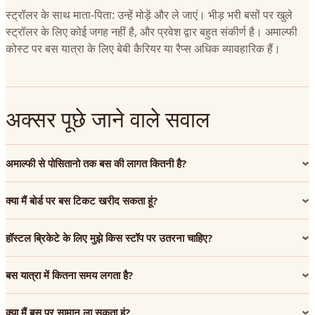
स्ट्रॉलर के साथ माता-पिता: उन्हें मोड़ें और ले जाएं। भीड़ भरी बसों पर खुले
स्ट्रॉलर के लिए कोई जगह नहीं है, और प्रवेश द्वार बहुत संकीर्ण है। अमाल्फी
कोस्ट पर बस यात्रा के लिए बेबी कैरियर या रैप्स अधिक व्यावहारिक हैं।
अक्सर पूछे जाने वाले सवाल
अमाल्फी से पोसितानो तक बस की लागत कितनी है?
क्या मैं बोर्ड पर बस टिकट खरीद सकता हूं?
हॉस्टल ब्रिकेटे के लिए मुझे किस स्टॉप पर उतरना चाहिए?
बस यात्रा में कितना समय लगता है?
क्या मैं बस पर सामान ला सकता हूं?