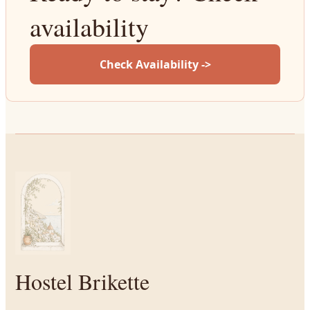
availability
Check Availability ->
Hostel Brikette