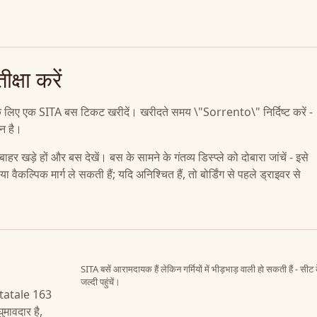
क्षा करें
 के लिए एक SITA बस टिकट खरीदें। खरीदते समय \"Sorrento\" निर्दिष्ट करें -
ान है।
े हों और बस देखें। बस के सामने के गंतव्य डिस्प्ले को दोबारा जांचें - इसे
 वैकल्पिक मार्ग ले सकती हैं; यदि अनिश्चित हैं, तो बोर्डिंग से पहले ड्राइवर से
SITA बसें आरामदायक हैं लेकिन गर्मियों में भीड़भाड़ वाली हो सकती हैं - सीट
जल्दी पहुंचें।
Statale 163
मावदार है,