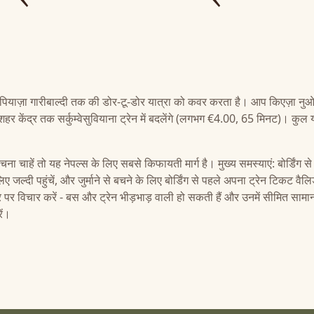
पियाज़ा गारीबाल्दी तक की डोर-टू-डोर यात्रा को कवर करता है। आप किएज़ा नुओ
केंद्र तक सर्कुम्वेसुवियाना ट्रेन में बदलेंगे (लगभग €4.00, 65 मिनट)। कुल य
ना चाहें तो यह नेपल्स के लिए सबसे किफायती मार्ग है। मुख्य समस्याएं: बोर्डिंग से
िए जल्दी पहुंचें, और जुर्माने से बचने के लिए बोर्डिंग से पहले अपना ट्रेन टिकट वैलि
र पर विचार करें - बस और ट्रेन भीड़भाड़ वाली हो सकती हैं और उनमें सीमित सामा
ें।