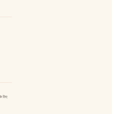
 के लिए