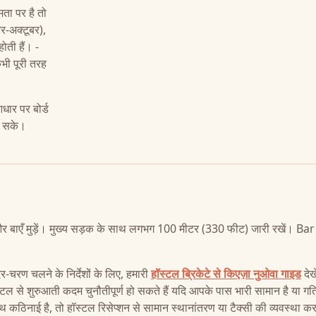
मता पर है तो
बर-अक्टूबर),
होती हैं। -
 कभी पूरी तरह
ार पर बोर्ड
ेख सके।
 और बाएँ मुड़ें। मुख्य सड़क के साथ लगभग 100 मीटर (330 फीट) जारी रखें। Bar
-चरण चलने के निर्देशों के लिए, हमारी
हॉस्टल ब्रिकेटे से किएज़ा नुओवा गाइड
देख
स्टल से शुरुआती कदम चुनौतीपूर्ण हो सकते हैं यदि आपके पास भारी सामान है या ग
 साथ कठिनाई है, तो हॉस्टल रिसेप्शन से सामान स्थानांतरण या टैक्सी की व्यवस्था कर