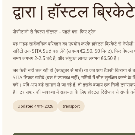
द्वारा | हॉस्टल ब्रिकेटे
पोसीटानो से नेपल्स सेंट्रल – पहले बस, फिर ट्रेन
यह गाइड सार्वजनिक परिवहन का उपयोग करके हॉस्टल ब्रिकेटे से नेपोली 
सॉरेंटो तक SITA Sud बस लेंगे (लगभग €2.50, 50 मिनट), फिर नेपल्स शहर 
समय लगभग 2-2.5 घंटे है, और संयुक्त लागत लगभग €6.50 है।
जब फेरी नहीं चल रही हों (अक्टूबर से मार्च) या जब आप टैक्सी किराया से बच
SITA टिकट खरीदें (बस में उपलब्ध नहीं), गर्मियों में सीट सुरक्षित करने के ल
करें। यदि आप बड़े सामान ले जा रहे हैं, तो इसके बजाय एक निजी ट्रांसफ
है। ट्रांसफर की व्यवस्था में सहायता के लिए हॉस्टल रिसेप्शन से संपर्क कर
Updated
4 फ़र॰ 2026
transport