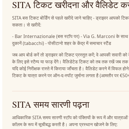
SITA टिकट खरीदना और वैलिडेट क
SITA बस टिकट बोर्डिंग से पहले खरीदे जाने चाहिए - ड्राइवर आपको टिकट
सकता। से खरीदें:
- Bar Internazionale (बस स्टॉप पर) - Via G. Marconi के साथ त
दुकानें (tabacchi) - पोसीटानो शहर के केंद्र में समाचार स्टैंड
जब आप बोर्ड करें तो ड्राइवर को टिकट प्रस्तुत करें; वे आपकी सवारी को
के लिए इसे स्टैम्प या फाड़ देंगे। वैलिडेटेड टिकट को तब तक रखें जब तक
यदि कोई निरीक्षक रास्ते में किराया जाँचता है। वैलिडेट करने में विफल होने
टिकट के यात्रा करने पर ऑन-द-स्पॉट जुर्माना लगता है (आमतौर पर €5
SITA समय सारणी पढ़ना
आधिकारिक SITA समय सारणी स्टॉप को पंक्तियों के रूप में और यात्राओं 
कॉलम के रूप में सूचीबद्ध करती है। अपना प्रस्थान खोजने के लिए: