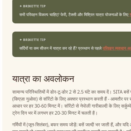
सभी परिवहन विकल्प चाहिए? फेरी, टैक्सी और मिश्रित यात्रा योजनाओं के लिए
सर्दियों या कम सीजन में यात्रा कर रहे हैं? प्रस्थान से पहले
परिवहन व्यवधान अल
यात्रा का अवलोकन
सामान्य परिस्थितियों में डोर-टू-डोर 2 से 2.5 घंटे का समय दें। SITA बसें
(किएज़ा नुओवा) से सॉरेंटो के लिए अक्सर प्रस्थान करती हैं - आमतौर पर
आधार पर हर 30-60 मिनट में। सॉरेंटो से नेपोली गारीबाल्दी के लिए सर्कुम्व
ट्रेन दिन भर में लगभग हर 20-30 मिनट में चलती है।
गर्मियों में (जून-सितंबर), बफर समय जोड़ें: बसें जल्दी भर जाती हैं, और यदि 