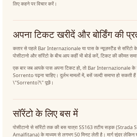
लिए कहने पर विचार करें।
अपना टिकट खरीदें और बोर्डिंग की प्रती
कतार से पहले Bar Internazionale या पास के न्यूज़स्टैंड से सॉरेंटो
पोसीटानो और सॉरेंटो के बीच आप कहीं भी बोर्ड करें, टिकट की कीमत सम
एक बार जब आपके पास अपना टिकट हो, तो Bar Internazionale के बाहर खड़
Sorrento पढ़ना चाहिए। दुर्लभ मामलों में, बसें जल्दी समाप्त हो सकती हैं या
\"Sorrento?\" पूछें।
सॉरेंटो के लिए बस में
पोसीटानो से सॉरेंटो तक की बस यात्रा SS163 तटीय सड़क (Strada 
Amalfitana) के माध्यम से लगभग 50 मिनट लेती है। मार्ग सुंदर लेकिन घु