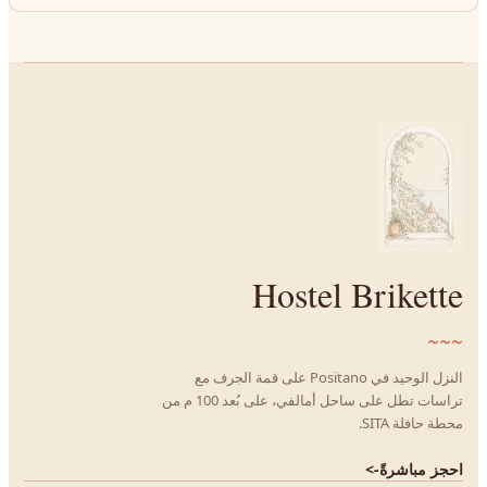
Hostel Brikette
~~~
النزل الوحيد في Positano على قمة الجرف مع
تراسات تطل على ساحل أمالفي، على بُعد 100 م من
محطة حافلة SITA.
احجز مباشرةً
->