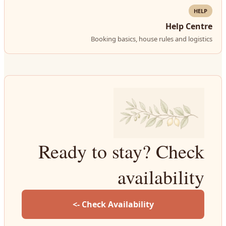
HELP
Help Centre
Booking basics, house rules and logistics
Ready to stay? Check
availability
Check Availability ->