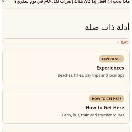
ماذا يجب أن أفعل إذا كان هناك إضراب نقل عام في يوم سفري؟
أدلة ذات صلة
رجوع
→
EXPERIENCE
Experiences
Beaches, hikes, day trips and local tips
HOW TO GET HERE
How to Get Here
Ferry, bus, train and transfer routes