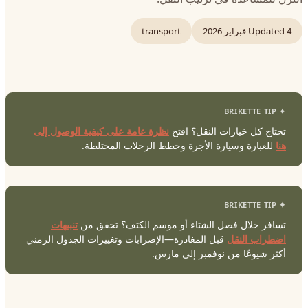
4 فبراير 2026
Updated
transport
تحتاج كل خيارات النقل؟ افتح
نظرة عامة على كيفية الوصول إلى
هنا
للعبارة وسيارة الأجرة وخطط الرحلات المختلطة.
تسافر خلال فصل الشتاء أو موسم الكتف؟ تحقق من
تنبيهات
اضطراب النقل
قبل المغادرة—الإضرابات وتغييرات الجدول الزمني
أكثر شيوعًا من نوفمبر إلى مارس.