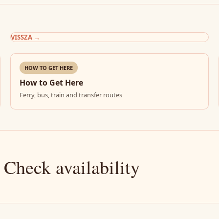
VISSZA
→
HOW TO GET HERE
How to Get Here
Ferry, bus, train and transfer routes
 Check availability