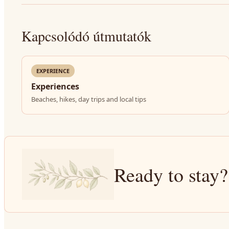
Kapcsolódó útmutatók
EXPERIENCE
Experiences
Beaches, hikes, day trips and local tips
Ready to stay?