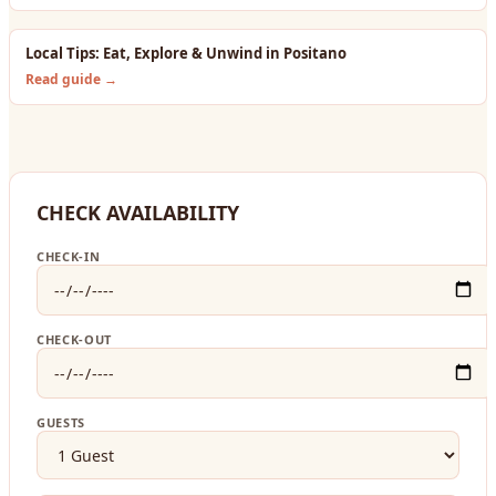
Local Tips: Eat, Explore & Unwind in Positano
Read guide →
CHECK AVAILABILITY
CHECK-IN
CHECK-OUT
GUESTS