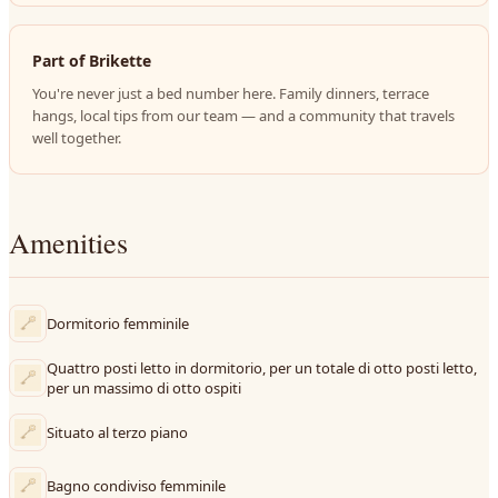
Part of Brikette
You're never just a bed number here. Family dinners, terrace
hangs, local tips from our team — and a community that travels
well together.
Amenities
Dormitorio femminile
Quattro posti letto in dormitorio, per un totale di otto posti letto,
per un massimo di otto ospiti
Situato al terzo piano
Bagno condiviso femminile