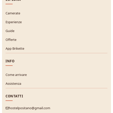
Camerate
Esperienze
Guide
Offerte
App Brikette
INFO
Come arrivare
Assistenza
CONTATTI
hostelpositano@gmail.com