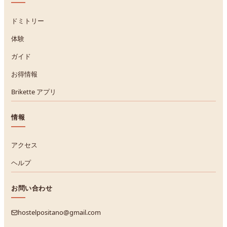
ドミトリー
体験
ガイド
お得情報
Brikette アプリ
情報
アクセス
ヘルプ
お問い合わせ
hostelpositano@gmail.com