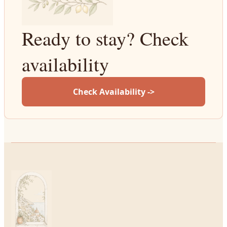
Ready to stay? Check
availability
Check Availability ->