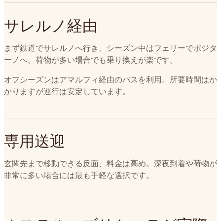
サレルノ経由
まず鉄道でサレルノへ行き、シーズン中はフェリーでポジタ
ーノへ。荷物が多い場合でも乗り換えが楽です。
オフシーズンはアマルフィ経由のバスを利用。所要時間はか
かりますが運行は安定しています。
専用送迎
玄関先まで移動できる反面、料金は高め。深夜到着や荷物が
非常に多い場合には最も手軽な選択です。