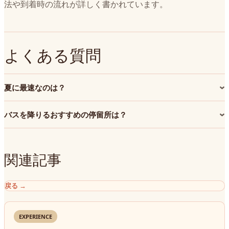
法や到着時の流れが詳しく書かれています。
よくある質問
夏に最速なのは？
バスを降りるおすすめの停留所は？
関連記事
戻る
→
EXPERIENCE