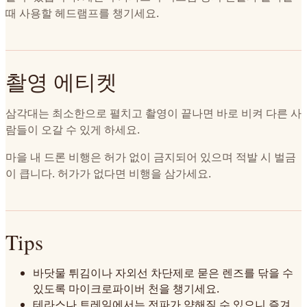
때 사용할 헤드램프를 챙기세요.
촬영 에티켓
삼각대는 최소한으로 펼치고 촬영이 끝나면 바로 비켜 다른 사
람들이 오갈 수 있게 하세요.
마을 내 드론 비행은 허가 없이 금지되어 있으며 적발 시 벌금
이 큽니다. 허가가 없다면 비행을 삼가세요.
Tips
바닷물 튀김이나 자외선 차단제로 묻은 렌즈를 닦을 수
있도록 마이크로파이버 천을 챙기세요.
테라스나 트레일에서는 전파가 약해질 수 있으니 즐겨