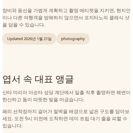
장비와 동선을 가볍게 계획하고 촬영 에티켓을 지키면, 현지인
이나 다른 여행객을 방해하지 않으면서 포지타노의 클래식 샷
을 담을 수 있습니다.
Updated
2026년 1월 21일
photography
엽서 속 대표 앵글
산타 마리아 아순타 성당 계단에서 일출 직후 촬영하면 해변이
한산하고 돔이 따뜻한 빛을 머금습니다.
페리 선착장까지 걸어가 절벽을 배경으로 넓은 구도를 담아보
세요. 오전 9시 이전에 도착하면 데이 트립 대기 줄을 피할 수
있습니다.