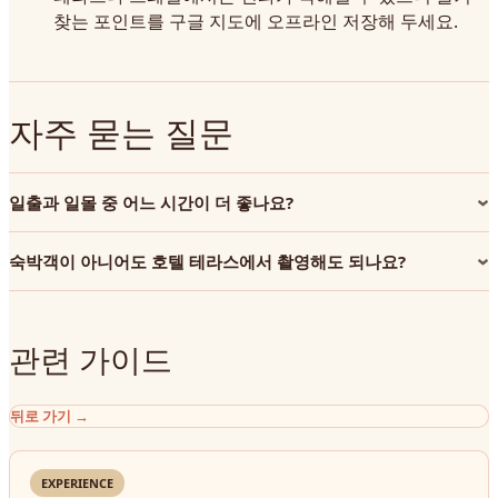
찾는 포인트를 구글 지도에 오프라인 저장해 두세요.
자주 묻는 질문
일출과 일몰 중 어느 시간이 더 좋나요?
숙박객이 아니어도 호텔 테라스에서 촬영해도 되나요?
관련 가이드
뒤로 가기
→
EXPERIENCE