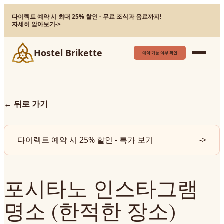
다이렉트 예약 시 최대 25% 할인 - 무료 조식과 음료까지!
자세히 알아보기
->
Hostel Brikette
예약 가능 여부 확인
←
뒤로 가기
다이렉트 예약 시 25% 할인 - 특가 보기
->
포시타노 인스타그램
명소 (한적한 장소)