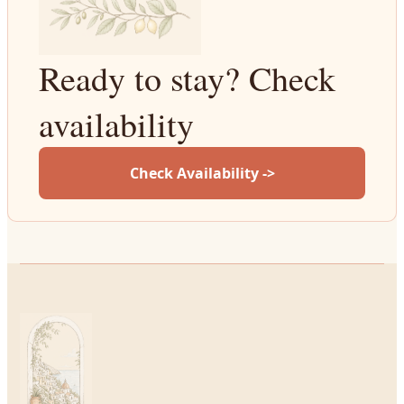
Ready to stay? Check
availability
Check Availability ->