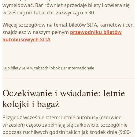
wymeldować. Bar również sprzedaje bilety i otwiera się
wcześniej niż tabacchi, zazwyczaj o 6:30.
Więcej szczegółów na temat biletów SITA, karnetów i cen
znajdziesz w naszym pełnym
przewodniku biletów
autobusowych SITA
.
Kup bilety SITA w tabacchi obok Bar Internazionale
Oczekiwanie i wsiadanie: letnie
kolejki i bagaż
Przyjedź wcześnie latem: Letnie autobusy (czerwiec-
wrzesień) często zapełniają się całkowicie, szczególnie
podczas ruchliwych godzin takich jak środek dnia (9:00-