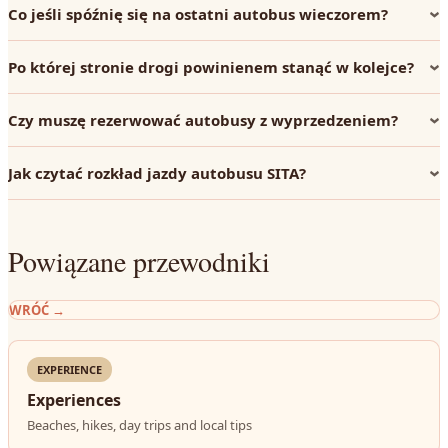
Co jeśli spóźnię się na ostatni autobus wieczorem?
Po której stronie drogi powinienem stanąć w kolejce?
Czy muszę rezerwować autobusy z wyprzedzeniem?
Jak czytać rozkład jazdy autobusu SITA?
Powiązane przewodniki
WRÓĆ
→
EXPERIENCE
Experiences
Beaches, hikes, day trips and local tips