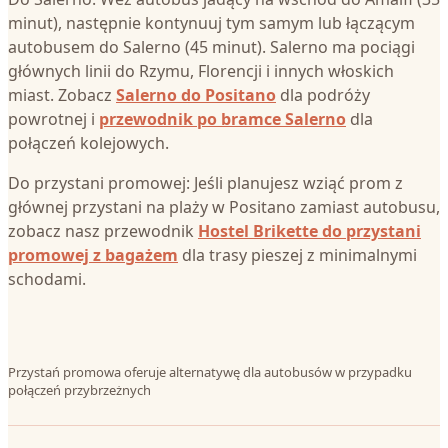
minut), następnie kontynuuj tym samym lub łączącym
autobusem do Salerno (45 minut). Salerno ma pociągi
głównych linii do Rzymu, Florencji i innych włoskich
miast. Zobacz
Salerno do Positano
dla podróży
powrotnej i
przewodnik po bramce Salerno
dla
połączeń kolejowych.
Do przystani promowej: Jeśli planujesz wziąć prom z
głównej przystani na plaży w Positano zamiast autobusu,
zobacz nasz przewodnik
Hostel Brikette do przystani
promowej z bagażem
dla trasy pieszej z minimalnymi
schodami.
Przystań promowa oferuje alternatywę dla autobusów w przypadku
połączeń przybrzeżnych