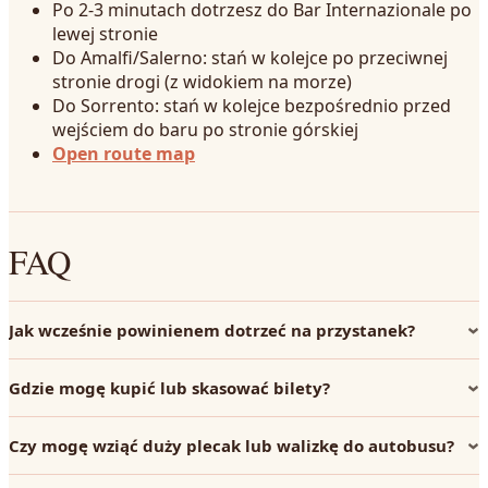
Po 2-3 minutach dotrzesz do Bar Internazionale po
lewej stronie
Do Amalfi/Salerno: stań w kolejce po przeciwnej
stronie drogi (z widokiem na morze)
Do Sorrento: stań w kolejce bezpośrednio przed
wejściem do baru po stronie górskiej
Open route map
FAQ
Jak wcześnie powinienem dotrzeć na przystanek?
Gdzie mogę kupić lub skasować bilety?
Czy mogę wziąć duży plecak lub walizkę do autobusu?