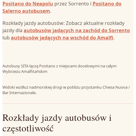
Positano do Neapolu
przez Sorrento i
Positano do
Salerno autobusem
.
Rozkłady jazdy autobusów: Zobacz aktualne rozkłady
jazdy dla
autobusów jadących na zachód do Sorrento
lub
autobusów jadących na wschód do Amalfi
.
Autobusy SITA łączą Positano z miejscami docelowymi na całym
Wybrzeżu Amalfitańskim
Widoki wzdłuż nadmorskiej drogi w pobliżu przystanku Chiesa Nuova /
Bar Internazionale.
Rozkłady jazdy autobusów i
częstotliwość