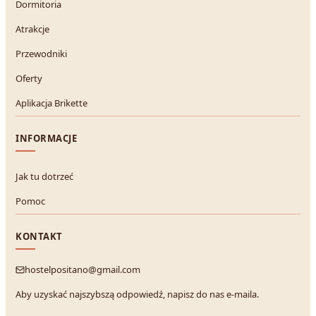
Dormitoria
Atrakcje
Przewodniki
Oferty
Aplikacja Brikette
INFORMACJE
Jak tu dotrzeć
Pomoc
KONTAKT
hostelpositano@gmail.com
Aby uzyskać najszybszą odpowiedź, napisz do nas e-maila.