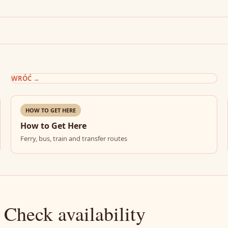
WRÓĆ
→
HOW TO GET HERE
How to Get Here
Ferry, bus, train and transfer routes
 Check availability