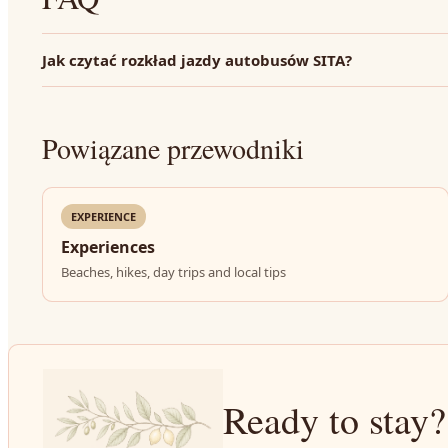
Jak czytać rozkład jazdy autobusów SITA?
Powiązane przewodniki
EXPERIENCE
Experiences
Beaches, hikes, day trips and local tips
Ready to stay?