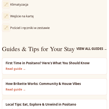
Klimatyzacja
Wejście na kartę
Pościel i ręczniki w zestawie
Guides & Tips for Your Stay
VIEW ALL GUIDES
→
First Time in Positano? Here's What You Should Know
Read guide →
How Brikette Works: Community & House Vibes
Read guide →
Local Tips: Eat, Explore & Unwind in Positano