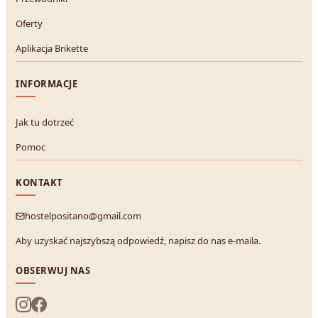
Oferty
Aplikacja Brikette
INFORMACJE
Jak tu dotrzeć
Pomoc
KONTAKT
hostelpositano@gmail.com
Aby uzyskać najszybszą odpowiedź, napisz do nas e-maila.
OBSERWUJ NAS