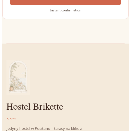
Instant confirmation
Hostel Brikette
~~~
Jedyny hostel w Positano – tarasy na klifie z