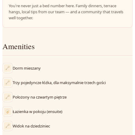
You're never just a bed number here. Family dinners, terrace
hangs, local tips from our team — and a community that travels
well together.
Amenities
Dorm mieszany
Trzy pojedyncze łóżka, dla maksymalnie trzech gości
Położony na czwartym piętrze
Łazienka w pokoju (ensuite)
Widok na dziedziniec