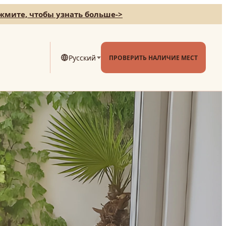
жмите, чтобы узнать больше
->
Русский
ПРОВЕРИТЬ НАЛИЧИЕ МЕСТ