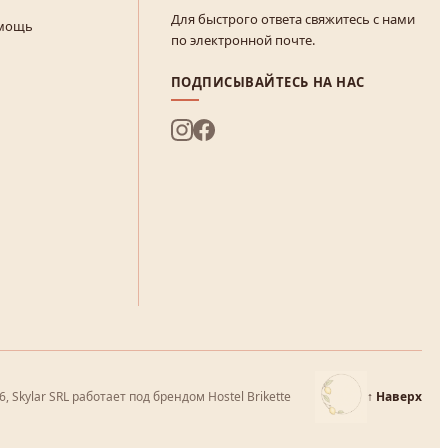
Для быстрого ответа свяжитесь с нами
мощь
по электронной почте.
ПОДПИСЫВАЙТЕСЬ НА НАС
, Skylar SRL работает под брендом Hostel Brikette
↑
Наверх