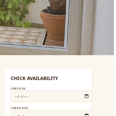
CHECK AVAILABILITY
CHECK-IN
CHECK-OUT