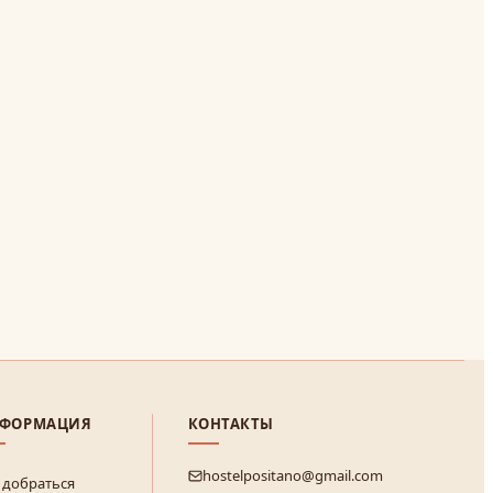
ФОРМАЦИЯ
КОНТАКТЫ
hostelpositano@gmail.com
 добраться