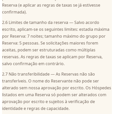
Reserva (e aplicar as regras de taxas se já estivesse
confirmada).
2.6 Limites de tamanho da reserva — Salvo acordo
escrito, aplicam-se os seguintes limites: estadia máxima
por Reserva: 7 noites; tamanho máximo do grupo por
Reserva: 5 pessoas. Se solicitações maiores forem
aceitas, podem ser estruturadas como múltiplas
reservas. As regras de taxas se aplicam por Reserva,
salvo confirmação em contrário.
2.7 Não transferibilidade — As Reservas não são
transferíveis. O nome do Reservante não pode ser
alterado sem nossa aprovação por escrito. Os Hóspedes
listados em uma Reserva só podem ser alterados com
aprovação por escrito e sujeitos à verificação de
identidade e regras de capacidade.