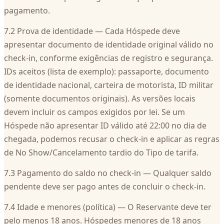
pagamento.
7.2 Prova de identidade — Cada Hóspede deve
apresentar documento de identidade original válido no
check‑in, conforme exigências de registro e segurança.
IDs aceitos (lista de exemplo): passaporte, documento
de identidade nacional, carteira de motorista, ID militar
(somente documentos originais). As versões locais
devem incluir os campos exigidos por lei. Se um
Hóspede não apresentar ID válido até 22:00 no dia de
chegada, podemos recusar o check‑in e aplicar as regras
de No Show/Cancelamento tardio do Tipo de tarifa.
7.3 Pagamento do saldo no check‑in — Qualquer saldo
pendente deve ser pago antes de concluir o check‑in.
7.4 Idade e menores (política) — O Reservante deve ter
pelo menos 18 anos. Hóspedes menores de 18 anos