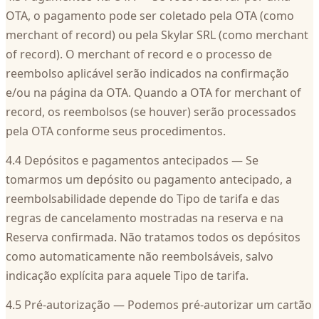
OTA, o pagamento pode ser coletado pela OTA (como
merchant of record) ou pela Skylar SRL (como merchant
of record). O merchant of record e o processo de
reembolso aplicável serão indicados na confirmação
e/ou na página da OTA. Quando a OTA for merchant of
record, os reembolsos (se houver) serão processados
pela OTA conforme seus procedimentos.
4.4 Depósitos e pagamentos antecipados — Se
tomarmos um depósito ou pagamento antecipado, a
reembolsabilidade depende do Tipo de tarifa e das
regras de cancelamento mostradas na reserva e na
Reserva confirmada. Não tratamos todos os depósitos
como automaticamente não reembolsáveis, salvo
indicação explícita para aquele Tipo de tarifa.
4.5 Pré-autorização — Podemos pré-autorizar um cartão