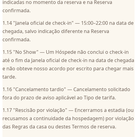
indicadas no momento da reserva e na Reserva
confirmada.
1.14 "Janela oficial de check-in" — 15:00–22:00 na data de
chegada, salvo indicação diferente na Reserva
confirmada.
1.15 "No Show" — Um Hóspede não conclui o check-in
até o fim da Janela oficial de check-in na data de chegada
e não obteve nosso acordo por escrito para chegar mais
tarde.
1.16 "Cancelamento tardio" — Cancelamento solicitado
fora do prazo de aviso aplicável ao Tipo de tarifa.
1.17 "Rescisão por violação" — Encerramos a estadia (ou
recusamos a continuidade da hospedagem) por violação
das Regras da casa ou destes Termos de reserva.