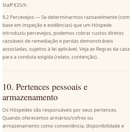
Staff €25/h.
9.2 Percevejos — Se determinarmos razoavelmente (com
base em inspeção e evidências) que um Hóspede
introduziu percevejos, podemos cobrar custos diretos
razoáveis de remediação e perdas demonstráveis
associadas, sujeitos à lei aplicável. Veja as Regras da casa
para a conduta exigida (relato, contenção).
10. Pertences pessoais e
armazenamento
Os Hóspedes são responsáveis por seus pertences.
Quando oferecemos armários/cofres ou
armazenamento como conveniência, disponibilidade e