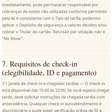
imediatamente; pode permanecer responsável por
cobranças de noites não utilizadas conforme permitido
pela lei e consistente com o Tipo de tarifa; podemos
aplicar o Depósito de segurança a valores devidos e/ou
cobrar o Titular do cartão. Rescisão por violação não é
"No Show".
7. Requisitos de check‑in
(elegibilidade, ID e pagamento)
7.1 Janela de check‑in e chegadas tardias — O check‑in
está disponível das 15:00 às 22:00. Se você espera chegar
tarde, deve solicitar instruções de chegada tardia com
antecedência. Qualquer check‑in autoatendimento é
discricionário e pode exigir verificação prévia de ID e