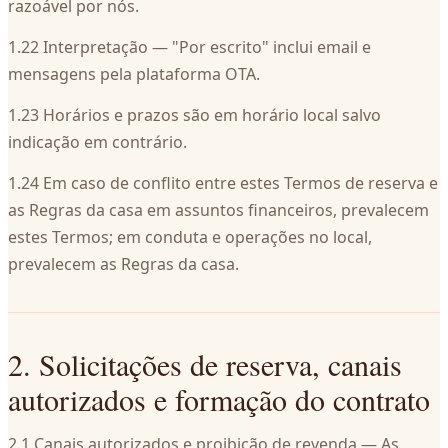
razoável por nós.
1.22 Interpretação — "Por escrito" inclui email e
mensagens pela plataforma OTA.
1.23 Horários e prazos são em horário local salvo
indicação em contrário.
1.24 Em caso de conflito entre estes Termos de reserva e
as Regras da casa em assuntos financeiros, prevalecem
estes Termos; em conduta e operações no local,
prevalecem as Regras da casa.
2. Solicitações de reserva, canais
autorizados e formação do contrato
2.1 Canais autorizados e proibição de revenda — As