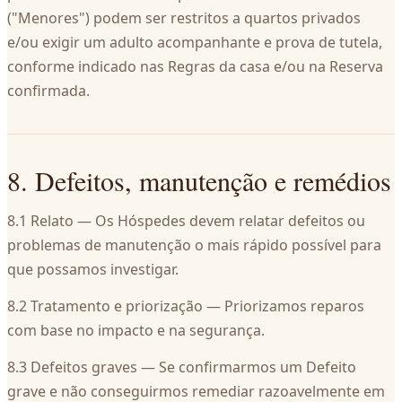
("Menores") podem ser restritos a quartos privados
e/ou exigir um adulto acompanhante e prova de tutela,
conforme indicado nas Regras da casa e/ou na Reserva
confirmada.
8. Defeitos, manutenção e remédios
8.1 Relato — Os Hóspedes devem relatar defeitos ou
problemas de manutenção o mais rápido possível para
que possamos investigar.
8.2 Tratamento e priorização — Priorizamos reparos
com base no impacto e na segurança.
8.3 Defeitos graves — Se confirmarmos um Defeito
grave e não conseguirmos remediar razoavelmente em