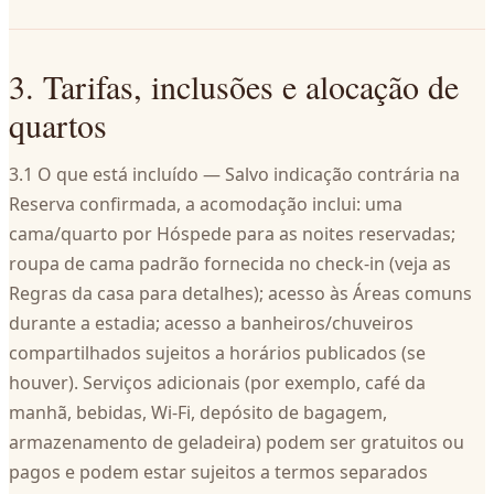
3. Tarifas, inclusões e alocação de
quartos
3.1 O que está incluído — Salvo indicação contrária na
Reserva confirmada, a acomodação inclui: uma
cama/quarto por Hóspede para as noites reservadas;
roupa de cama padrão fornecida no check-in (veja as
Regras da casa para detalhes); acesso às Áreas comuns
durante a estadia; acesso a banheiros/chuveiros
compartilhados sujeitos a horários publicados (se
houver). Serviços adicionais (por exemplo, café da
manhã, bebidas, Wi‑Fi, depósito de bagagem,
armazenamento de geladeira) podem ser gratuitos ou
pagos e podem estar sujeitos a termos separados