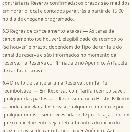
contrária na Reserva confirmada: os prazos são medidos
em horário local e contados para trás a partir de 15:00
no dia de chegada programado.
6.3 Regras de cancelamento e taxas — As taxas de
cancelamento (se houver), elegibilidade de reembolso
(se houver) e prazos dependem do Tipo de tarifa e do
canal de reserva e são informados no momento da
reserva, na Reserva confirmada e no Apêndice A (Tabela
de tarifas e taxas).
6.4 Direito de cancelar uma Reserva com Tarifa
reembolsável — Em Reservas com Tarifa reembolsável,
qualquer das partes — o Reservante ou o Hostel Brikette
— pode cancelar a Reserva a qualquer momento e por
qualquer motivo, sem necessidade de justificação, desde
que o cancelamento seja efetuado antes do início do
prazo de aviso de cancelamento (ver Apêndice A2).