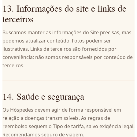
13. Informações do site e links de
terceiros
Buscamos manter as informações do Site precisas, mas
podemos atualizar conteúdo. Fotos podem ser
ilustrativas. Links de terceiros são fornecidos por
conveniência; não somos responsáveis por conteúdo de
terceiros.
14. Saúde e segurança
Os Hóspedes devem agir de forma responsável em
relação a doenças transmissíveis. As regras de
reembolso seguem o Tipo de tarifa, salvo exigência legal.
Recomendamos seguro de viagem.