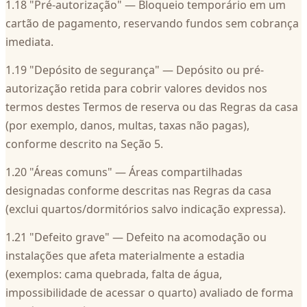
1.18 "Pré-autorização" — Bloqueio temporário em um
cartão de pagamento, reservando fundos sem cobrança
imediata.
1.19 "Depósito de segurança" — Depósito ou pré-
autorização retida para cobrir valores devidos nos
termos destes Termos de reserva ou das Regras da casa
(por exemplo, danos, multas, taxas não pagas),
conforme descrito na Seção 5.
1.20 "Áreas comuns" — Áreas compartilhadas
designadas conforme descritas nas Regras da casa
(exclui quartos/dormitórios salvo indicação expressa).
1.21 "Defeito grave" — Defeito na acomodação ou
instalações que afeta materialmente a estadia
(exemplos: cama quebrada, falta de água,
impossibilidade de acessar o quarto) avaliado de forma