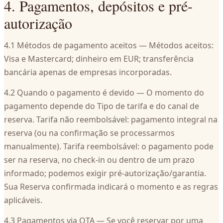
4. Pagamentos, depósitos e pré-
autorização
4.1 Métodos de pagamento aceitos — Métodos aceitos:
Visa e Mastercard; dinheiro em EUR; transferência
bancária apenas de empresas incorporadas.
4.2 Quando o pagamento é devido — O momento do
pagamento depende do Tipo de tarifa e do canal de
reserva. Tarifa não reembolsável: pagamento integral na
reserva (ou na confirmação se processarmos
manualmente). Tarifa reembolsável: o pagamento pode
ser na reserva, no check-in ou dentro de um prazo
informado; podemos exigir pré-autorização/garantia.
Sua Reserva confirmada indicará o momento e as regras
aplicáveis.
4.3 Pagamentos via OTA — Se você reservar por uma