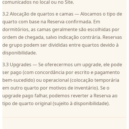
comunicados no local ou no Site.
3.2 Alocação de quartos e camas — Alocamos o tipo de
quarto com base na Reserva confirmada. Em
dormitórios, as camas geralmente são escolhidas por
ordem de chegada, salvo indicação contrária. Reservas
de grupo podem ser divididas entre quartos devido à
disponibilidade.
3.3 Upgrades — Se oferecermos um upgrade, ele pode
ser pago (com concordância por escrito e pagamento
bem-sucedido) ou operacional (colocação temporária
em outro quarto por motivos de inventário). Se o
upgrade pago falhar, podemos reverter a Reserva ao
tipo de quarto original (sujeito à disponibilidade).