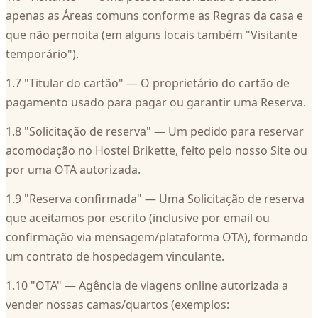
apenas as Áreas comuns conforme as Regras da casa e
que não pernoita (em alguns locais também "Visitante
temporário").
1.7 "Titular do cartão" — O proprietário do cartão de
pagamento usado para pagar ou garantir uma Reserva.
1.8 "Solicitação de reserva" — Um pedido para reservar
acomodação no Hostel Brikette, feito pelo nosso Site ou
por uma OTA autorizada.
1.9 "Reserva confirmada" — Uma Solicitação de reserva
que aceitamos por escrito (inclusive por email ou
confirmação via mensagem/plataforma OTA), formando
um contrato de hospedagem vinculante.
1.10 "OTA" — Agência de viagens online autorizada a
vender nossas camas/quartos (exemplos: