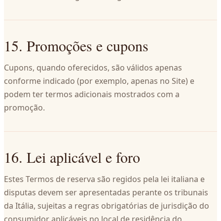
15. Promoções e cupons
Cupons, quando oferecidos, são válidos apenas
conforme indicado (por exemplo, apenas no Site) e
podem ter termos adicionais mostrados com a
promoção.
16. Lei aplicável e foro
Estes Termos de reserva são regidos pela lei italiana e
disputas devem ser apresentadas perante os tribunais
da Itália, sujeitas a regras obrigatórias de jurisdição do
consumidor aplicáveis no local de residência do