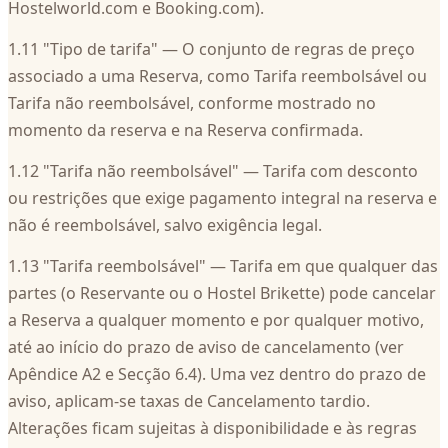
Hostelworld.com e Booking.com).
1.11 "Tipo de tarifa" — O conjunto de regras de preço
associado a uma Reserva, como Tarifa reembolsável ou
Tarifa não reembolsável, conforme mostrado no
momento da reserva e na Reserva confirmada.
1.12 "Tarifa não reembolsável" — Tarifa com desconto
ou restrições que exige pagamento integral na reserva e
não é reembolsável, salvo exigência legal.
1.13 "Tarifa reembolsável" — Tarifa em que qualquer das
partes (o Reservante ou o Hostel Brikette) pode cancelar
a Reserva a qualquer momento e por qualquer motivo,
até ao início do prazo de aviso de cancelamento (ver
Apêndice A2 e Secção 6.4). Uma vez dentro do prazo de
aviso, aplicam-se taxas de Cancelamento tardio.
Alterações ficam sujeitas à disponibilidade e às regras