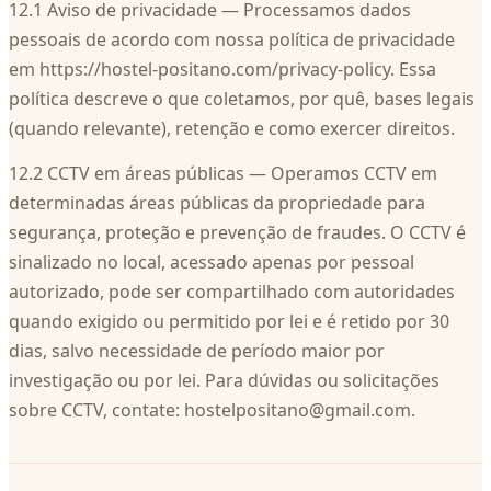
12.1 Aviso de privacidade — Processamos dados
pessoais de acordo com nossa política de privacidade
em https://hostel-positano.com/privacy-policy. Essa
política descreve o que coletamos, por quê, bases legais
(quando relevante), retenção e como exercer direitos.
12.2 CCTV em áreas públicas — Operamos CCTV em
determinadas áreas públicas da propriedade para
segurança, proteção e prevenção de fraudes. O CCTV é
sinalizado no local, acessado apenas por pessoal
autorizado, pode ser compartilhado com autoridades
quando exigido ou permitido por lei e é retido por 30
dias, salvo necessidade de período maior por
investigação ou por lei. Para dúvidas ou solicitações
sobre CCTV, contate:
hostelpositano@gmail.com
.