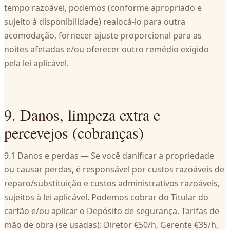
tempo razoável, podemos (conforme apropriado e
sujeito à disponibilidade) realocá-lo para outra
acomodação, fornecer ajuste proporcional para as
noites afetadas e/ou oferecer outro remédio exigido
pela lei aplicável.
9. Danos, limpeza extra e
percevejos (cobranças)
9.1 Danos e perdas — Se você danificar a propriedade
ou causar perdas, é responsável por custos razoáveis de
reparo/substituição e custos administrativos razoáveis,
sujeitos à lei aplicável. Podemos cobrar do Titular do
cartão e/ou aplicar o Depósito de segurança. Tarifas de
mão de obra (se usadas): Diretor €50/h, Gerente €35/h,