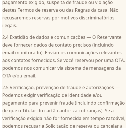
pagamento exigido, suspeita de fraude ou violação
destes Termos de reserva ou das Regras da casa. Não
recusaremos reservas por motivos discriminatórios
ilegais.
2.4 Exatidão de dados e comunicações — O Reservante
deve fornecer dados de contato precisos (incluindo
email monitorado). Enviamos comunicações relevantes
aos contatos fornecidos. Se você reservou por uma OTA,
podemos nos comunicar via sistema de mensagens da
OTA e/ou email.
2.5 Verificação, prevenção de fraude e autorizações —
Podemos exigir verificação de identidade e/ou
pagamento para prevenir fraude (incluindo confirmação
de que o Titular do cartão autoriza cobranças). Se a
verificação exigida não for fornecida em tempo razoável,
podemos recusar a Solicitação de reserva ou cancelar a