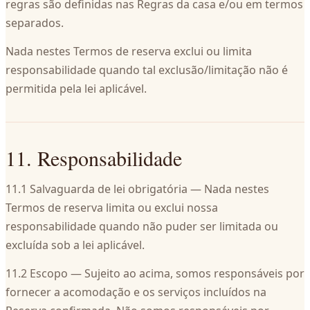
regras são definidas nas Regras da casa e/ou em termos
separados.
Nada nestes Termos de reserva exclui ou limita
responsabilidade quando tal exclusão/limitação não é
permitida pela lei aplicável.
11. Responsabilidade
11.1 Salvaguarda de lei obrigatória — Nada nestes
Termos de reserva limita ou exclui nossa
responsabilidade quando não puder ser limitada ou
excluída sob a lei aplicável.
11.2 Escopo — Sujeito ao acima, somos responsáveis por
fornecer a acomodação e os serviços incluídos na