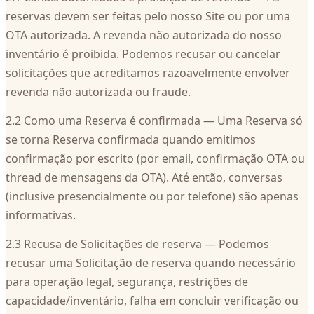
reservas devem ser feitas pelo nosso Site ou por uma
OTA autorizada. A revenda não autorizada do nosso
inventário é proibida. Podemos recusar ou cancelar
solicitações que acreditamos razoavelmente envolver
revenda não autorizada ou fraude.
2.2 Como uma Reserva é confirmada — Uma Reserva só
se torna Reserva confirmada quando emitimos
confirmação por escrito (por email, confirmação OTA ou
thread de mensagens da OTA). Até então, conversas
(inclusive presencialmente ou por telefone) são apenas
informativas.
2.3 Recusa de Solicitações de reserva — Podemos
recusar uma Solicitação de reserva quando necessário
para operação legal, segurança, restrições de
capacidade/inventário, falha em concluir verificação ou