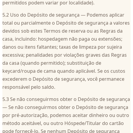
permitidos podem variar por localidade).
5.2 Uso do Depósito de segurança — Podemos aplicar
total ou parcialmente o Depósito de segurança a valores
devidos sob estes Termos de reserva ou as Regras da
casa, incluindo: hospedagem não paga ou extensões;
danos ou itens faltantes; taxas de limpeza por sujeira
excessiva; penalidades por violações graves das Regras
da casa (quando permitido); substituição de
keycard/roupa de cama quando aplicável. Se os custos
excederem o Depósito de segurança, você permanece
responsável pelo saldo.
5.3 Se não conseguirmos obter o Depósito de segurança
— Se não conseguirmos obter o Depósito de segurança
por pré-autorização, podemos aceitar dinheiro ou outro
método aceitável, ou outro Hóspede/Titular do cartão
pode fornecê-lo. Se nenhum Depósito de segurança