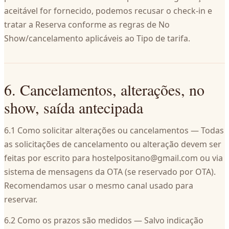
aceitável for fornecido, podemos recusar o check-in e
tratar a Reserva conforme as regras de No
Show/cancelamento aplicáveis ao Tipo de tarifa.
6. Cancelamentos, alterações, no
show, saída antecipada
6.1 Como solicitar alterações ou cancelamentos — Todas
as solicitações de cancelamento ou alteração devem ser
feitas por escrito para
hostelpositano@gmail.com
ou via
sistema de mensagens da OTA (se reservado por OTA).
Recomendamos usar o mesmo canal usado para
reservar.
6.2 Como os prazos são medidos — Salvo indicação