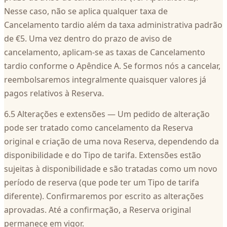
Nesse caso, não se aplica qualquer taxa de
Cancelamento tardio além da taxa administrativa padrão
de €5. Uma vez dentro do prazo de aviso de
cancelamento, aplicam-se as taxas de Cancelamento
tardio conforme o Apêndice A. Se formos nós a cancelar,
reembolsaremos integralmente quaisquer valores já
pagos relativos à Reserva.
6.5 Alterações e extensões — Um pedido de alteração
pode ser tratado como cancelamento da Reserva
original e criação de uma nova Reserva, dependendo da
disponibilidade e do Tipo de tarifa. Extensões estão
sujeitas à disponibilidade e são tratadas como um novo
período de reserva (que pode ter um Tipo de tarifa
diferente). Confirmaremos por escrito as alterações
aprovadas. Até a confirmação, a Reserva original
permanece em vigor.