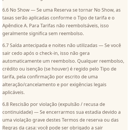
6.6 No Show — Se uma Reserva se tornar No Show, as
taxas serão aplicadas conforme o Tipo de tarifa e o
Apêndice A. Para Tarifas não reembolsáveis, isso
geralmente significa sem reembolso.
6.7 Saída antecipada e noites não utilizadas — Se você
sair cedo após o check-in, isso não gera
automaticamente um reembolso. Qualquer reembolso,
crédito ou isenção (se houver) é regido pelo Tipo de
tarifa, pela confirmação por escrito de uma
alteração/cancelamento e por exigências legais
aplicáveis.
6.8 Rescisão por violação (expulsão / recusa de
continuidade) — Se encerrarmos sua estadia devido a
uma violação grave destes Termos de reserva ou das
Regras da casa: você pode ser obrigado a sair