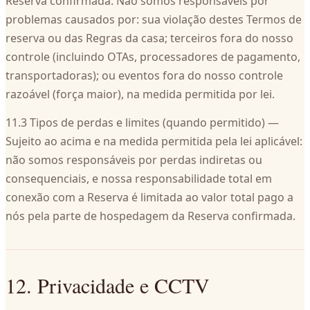
Reserva confirmada. Não somos responsáveis por
problemas causados por: sua violação destes Termos de
reserva ou das Regras da casa; terceiros fora do nosso
controle (incluindo OTAs, processadores de pagamento,
transportadoras); ou eventos fora do nosso controle
razoável (força maior), na medida permitida por lei.
11.3 Tipos de perdas e limites (quando permitido) —
Sujeito ao acima e na medida permitida pela lei aplicável:
não somos responsáveis por perdas indiretas ou
consequenciais, e nossa responsabilidade total em
conexão com a Reserva é limitada ao valor total pago a
nós pela parte de hospedagem da Reserva confirmada.
12. Privacidade e CCTV