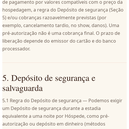
de pagamento por valores compatíveis com o preço da
hospedagem, a regra do Depósito de segurança (Seção
5) e/ou cobranças razoavelmente previstas (por
exemplo, cancelamento tardio, no show, danos). Uma
pré-autorização não é uma cobrança final. O prazo de
liberação depende do emissor do cartão e do banco
processador.
5. Depósito de segurança e
salvaguarda
5.1 Regra do Depósito de segurança — Podemos exigir
um Depósito de segurança durante a estadia
equivalente a uma noite por Hóspede, como pré-
autorização ou depósito em dinheiro (métodos