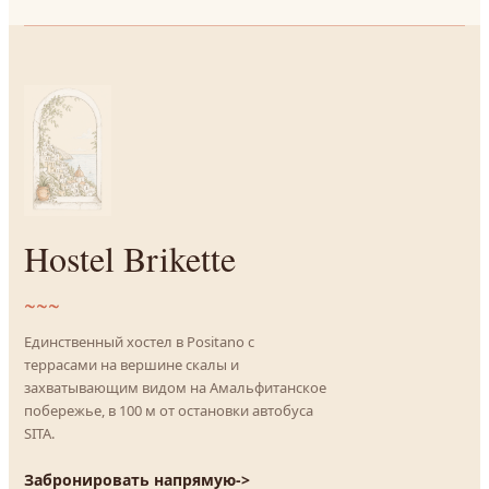
Hostel Brikette
~~~
Единственный хостел в Positano с
террасами на вершине скалы и
захватывающим видом на Амальфитанское
побережье, в 100 м от остановки автобуса
SITA.
Забронировать напрямую
->