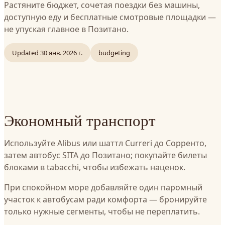
Растяните бюджет, сочетая поездки без машины,
доступную еду и бесплатные смотровые площадки —
не упуская главное в Позитано.
Updated
30 янв. 2026 г.
budgeting
Экономный транспорт
Используйте Alibus или шаттл Curreri до Сорренто,
затем автобус SITA до Позитано; покупайте билеты
блоками в tabacchi, чтобы избежать наценок.
При спокойном море добавляйте один паромный
участок к автобусам ради комфорта — бронируйте
только нужные сегменты, чтобы не переплатить.