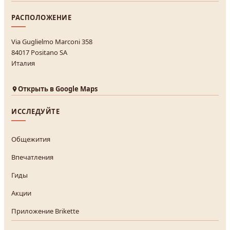
РАСПОЛОЖЕНИЕ
Via Guglielmo Marconi 358
84017 Positano SA
Италия
Открыть в Google Maps
ИССЛЕДУЙТЕ
Общежития
Впечатления
Гиды
Акции
Приложение Brikette