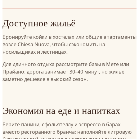
Доступное жильё
Бронируйте койки в хостелах или общие апартаменты
возле Chiesa Nuova, чтобы сэкономить на
носильщиках и лестницах.
Для длинного отдыха рассмотрите базы в Мете или
Прайано: дорога занимает 30–40 минут, но жильё
заметно дешевле в высокий сезон.
Экономия на еде и напитках
Берите панини, сфольятеллу и эспрессо в барах
вместо ресторанного бранча; наполняйте литровую