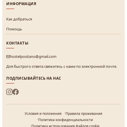
ИНФОРМАЦИЯ
Как добраться
Помощь
КОНТАКТЫ
hostelpositano@gmail.com
Для быстрого ответа свяжитесь с нами по электронной почте.
ПОДПИСЫВАЙТЕСЬ НА НАС
Условия и положения
Правила проживания
Политика конфиденциальности
Политика использования файлов cookie