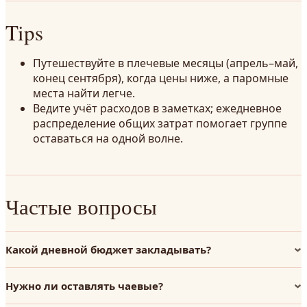
Tips
Путешествуйте в плечевые месяцы (апрель–май,
конец сентября), когда цены ниже, а паромные
места найти легче.
Ведите учёт расходов в заметках; ежедневное
распределение общих затрат помогает группе
оставаться на одной волне.
Частые вопросы
Какой дневной бюджет закладывать?
Нужно ли оставлять чаевые?