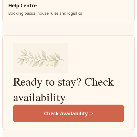
Help Centre
Booking basics, house rules and logistics
Ready to stay? Check
availability
Check Availability ->