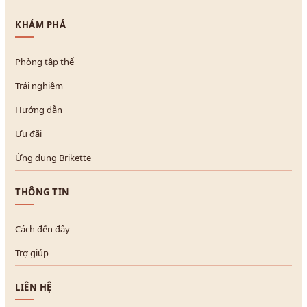
KHÁM PHÁ
Phòng tập thể
Trải nghiệm
Hướng dẫn
Ưu đãi
Ứng dụng Brikette
THÔNG TIN
Cách đến đây
Trợ giúp
LIÊN HỆ