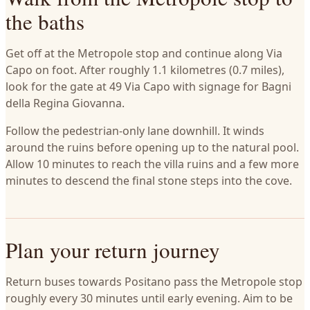
the baths
Get off at the Metropole stop and continue along Via
Capo on foot. After roughly 1.1 kilometres (0.7 miles),
look for the gate at 49 Via Capo with signage for Bagni
della Regina Giovanna.
Follow the pedestrian-only lane downhill. It winds
around the ruins before opening up to the natural pool.
Allow 10 minutes to reach the villa ruins and a few more
minutes to descend the final stone steps into the cove.
Plan your return journey
Return buses towards Positano pass the Metropole stop
roughly every 30 minutes until early evening. Aim to be