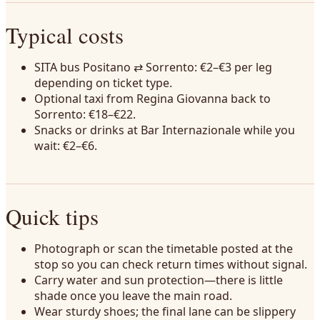
Typical costs
SITA bus Positano ⇄ Sorrento: €2–€3 per leg
depending on ticket type.
Optional taxi from Regina Giovanna back to
Sorrento: €18–€22.
Snacks or drinks at Bar Internazionale while you
wait: €2–€6.
Quick tips
Photograph or scan the timetable posted at the
stop so you can check return times without signal.
Carry water and sun protection—there is little
shade once you leave the main road.
Wear sturdy shoes; the final lane can be slippery