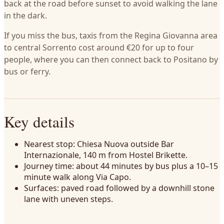
back at the road before sunset to avoid walking the lane
in the dark.
If you miss the bus, taxis from the Regina Giovanna area
to central Sorrento cost around €20 for up to four
people, where you can then connect back to Positano by
bus or ferry.
Key details
Nearest stop: Chiesa Nuova outside Bar
Internazionale, 140 m from Hostel Brikette.
Journey time: about 44 minutes by bus plus a 10–15
minute walk along Via Capo.
Surfaces: paved road followed by a downhill stone
lane with uneven steps.