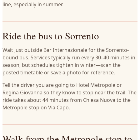
line, especially in summer.
Ride the bus to Sorrento
Wait just outside Bar Internazionale for the Sorrento-
bound bus. Services typically run every 30–40 minutes in
season, but schedules tighten in winter—scan the
posted timetable or save a photo for reference.
Tell the driver you are going to Hotel Metropole or
Regina Giovanna so they know to stop near the trail. The
ride takes about 44 minutes from Chiesa Nuova to the
Metropole stop on Via Capo.
Walk from the Metropole stop to