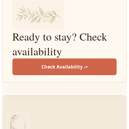
Ready to stay? Check
availability
Check Availability ->