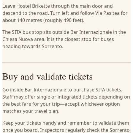
Leave Hostel Brikette through the main door and
descend to the road. Turn left and follow Via Pasitea for
about 140 metres (roughly 490 feet).
The SITA bus stop sits outside Bar Internazionale in the
Chiesa Nuova area. It is the closest stop for buses
heading towards Sorrento.
Buy and validate tickets
Go inside Bar Internazionale to purchase SITA tickets.
Staff may offer single or integrated tickets depending on
the best fare for your trip—accept whichever option
matches your travel plan.
Keep your tickets handy and remember to validate them
once you board. Inspectors regularly check the Sorrento