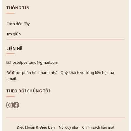
THÔNG TIN
Cách đến đây
Trợ giúp
LIÊN HỆ
hostelpositano@gmail.com
Để được phản hồi nhanh nhất, Quý khách vui lòng liên hệ qua
email.
THEO DÕI CHÚNG TÔI
Điều khoản & Điều kiện
Nội quy nhà
Chính sách bảo mật