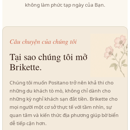
không làm phức tạp ngày của Bạn.
Câu chuyện của chúng tôi
Tại sao chúng tôi mở
Brikette.
Chúng tôi muốn Positano trở nên khả thi cho
những du khách tò mò, không chỉ dành cho
những kỳ nghỉ khách sạn đắt tiền. Brikette cho
mọi người một cơ sở thực tế với tầm nhìn, sự
quan tâm và kiến thức địa phương giúp bờ biển
dễ tiếp cận hơn.