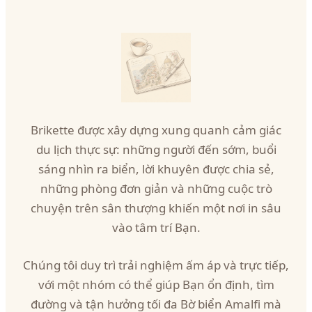
Brikette được xây dựng xung quanh cảm giác
du lịch thực sự: những người đến sớm, buổi
sáng nhìn ra biển, lời khuyên được chia sẻ,
những phòng đơn giản và những cuộc trò
chuyện trên sân thượng khiến một nơi in sâu
vào tâm trí Bạn.
Chúng tôi duy trì trải nghiệm ấm áp và trực tiếp,
với một nhóm có thể giúp Bạn ổn định, tìm
đường và tận hưởng tối đa Bờ biển Amalfi mà