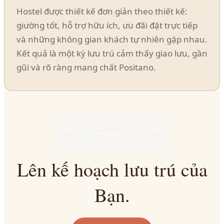
Hostel được thiết kế đơn giản theo thiết kế:
giường tốt, hỗ trợ hữu ích, ưu đãi đặt trực tiếp
và những không gian khách tự nhiên gặp nhau.
Kết quả là một kỳ lưu trú cảm thấy giao lưu, gần
gũi và rõ ràng mang chất Positano.
Lên kế hoạch lưu trú của
Bạn.