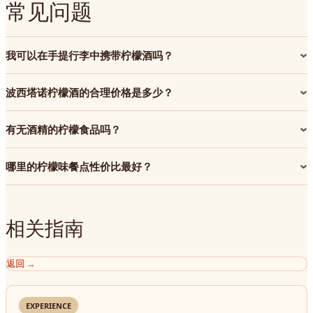
常见问题
我可以在手提行李中携带柠檬酒吗？
波西塔诺柠檬酒的合理价格是多少？
有无酒精的柠檬食品吗？
哪里的柠檬味餐点性价比最好？
相关指南
返回
→
EXPERIENCE