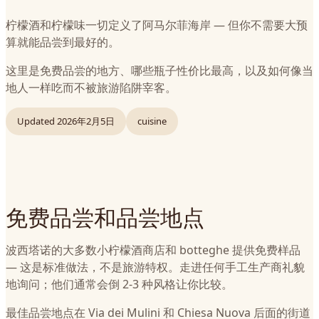
柠檬酒和柠檬味一切定义了阿马尔菲海岸 — 但你不需要大预
算就能品尝到最好的。
这里是免费品尝的地方、哪些瓶子性价比最高，以及如何像当
地人一样吃而不被旅游陷阱宰客。
Updated
2026年2月5日
cuisine
免费品尝和品尝地点
波西塔诺的大多数小柠檬酒商店和 botteghe 提供免费样品
— 这是标准做法，不是旅游特权。走进任何手工生产商礼貌
地询问；他们通常会倒 2-3 种风格让你比较。
最佳品尝地点在 Via dei Mulini 和 Chiesa Nuova 后面的街道