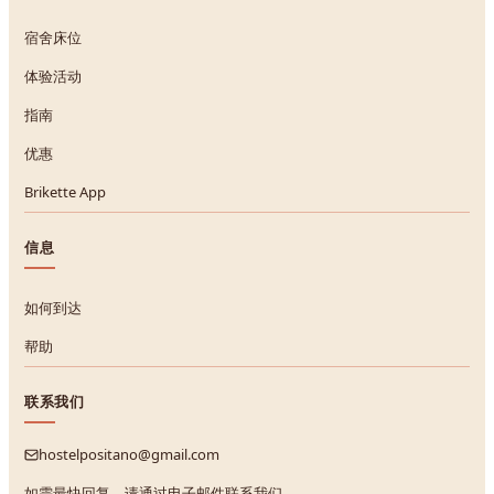
宿舍床位
体验活动
指南
优惠
Brikette App
信息
如何到达
帮助
联系我们
hostelpositano@gmail.com
如需最快回复，请通过电子邮件联系我们。