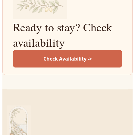
Ready to stay? Check
availability
Check Availability ->