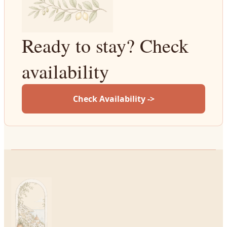
Ready to stay? Check
availability
Check Availability ->