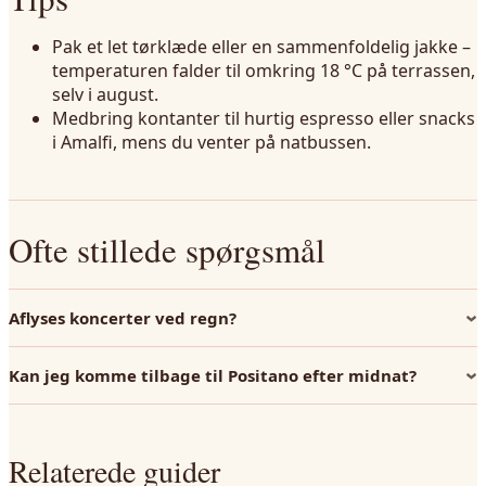
Pak et let tørklæde eller en sammenfoldelig jakke –
temperaturen falder til omkring 18 °C på terrassen,
selv i august.
Medbring kontanter til hurtig espresso eller snacks
i Amalfi, mens du venter på natbussen.
Ofte stillede spørgsmål
Aflyses koncerter ved regn?
Kan jeg komme tilbage til Positano efter midnat?
Relaterede guider