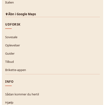
Italien
Åbn i Google Maps
UDFORSK
Sovesale
Oplevelser
Guider
Tilbud
Brikette-appen
INFO
Sådan kommer du hertil
Hjælp