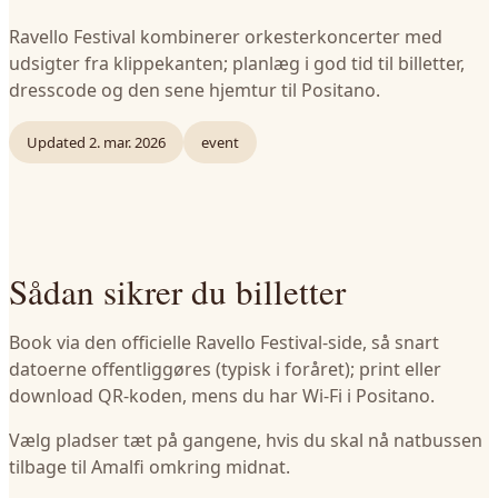
Ravello Festival kombinerer orkesterkoncerter med
udsigter fra klippekanten; planlæg i god tid til billetter,
dresscode og den sene hjemtur til Positano.
Updated
2. mar. 2026
event
Sådan sikrer du billetter
Book via den officielle Ravello Festival-side, så snart
datoerne offentliggøres (typisk i foråret); print eller
download QR-koden, mens du har Wi-Fi i Positano.
Vælg pladser tæt på gangene, hvis du skal nå natbussen
tilbage til Amalfi omkring midnat.