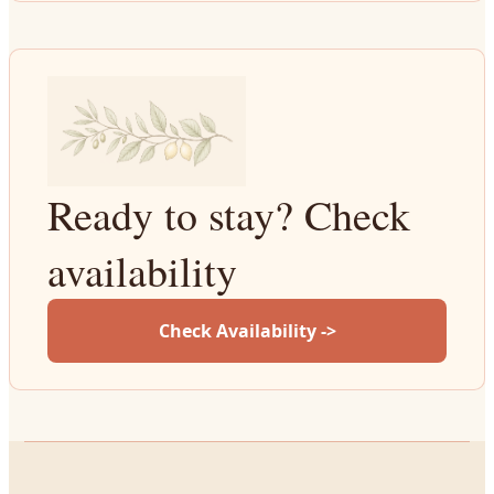
Ready to stay? Check
availability
Check Availability ->