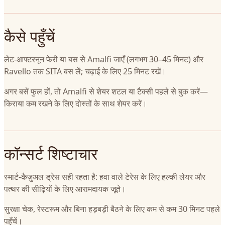
कैसे पहुँचें
लेट-आफ्टरनून फेरी या बस से Amalfi जाएँ (लगभग 30–45 मिनट) और
Ravello तक SITA बस लें; चढ़ाई के लिए 25 मिनट रखें।
अगर बसें फुल हों, तो Amalfi से शेयर शटल या टैक्सी पहले से बुक करें—
किराया कम रखने के लिए दोस्तों के साथ शेयर करें।
कॉन्सर्ट शिष्टाचार
स्मार्ट‑कैज़ुअल ड्रेस सही रहता है: हवा वाले टेरेस के लिए हल्की लेयर और
पत्थर की सीढ़ियों के लिए आरामदायक जूते।
सुरक्षा चेक, रेस्टरूम और बिना हड़बड़ी बैठने के लिए कम से कम 30 मिनट पहले
पहुँचें।