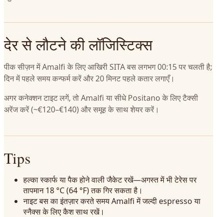
देर से लौटने की लॉजिस्टिक्स
पीक सीज़न में Amalfi के लिए आखिरी SITA बस लगभग 00:15 पर चलती है;
दिन में पहले समय कन्फर्म करें और 20 मिनट पहले कतार लगाएँ।
अगर कनेक्शन टाइट लगें, तो Amalfi या सीधे Positano के लिए टैक्सी
अरेंज करें (~€120–€140) और समूह के साथ शेयर करें।
Tips
हल्का स्कार्फ या पैक होने वाली जैकेट रखें—अगस्त में भी टेरेस पर
तापमान 18 °C (64 °F) तक गिर सकता है।
नाइट बस का इंतज़ार करते समय Amalfi में जल्दी espresso या
स्नैक्स के लिए कैश साथ रखें।