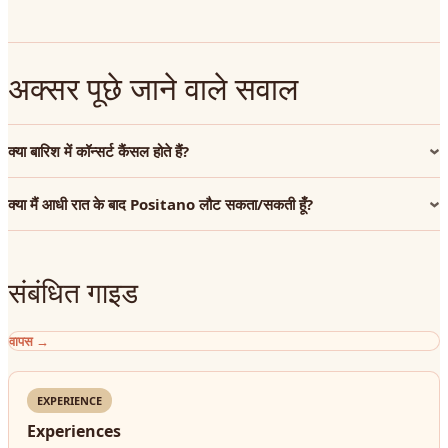
अक्सर पूछे जाने वाले सवाल
क्या बारिश में कॉन्सर्ट कैंसल होते हैं?
क्या मैं आधी रात के बाद Positano लौट सकता/सकती हूँ?
संबंधित गाइड
वापस
→
EXPERIENCE
Experiences