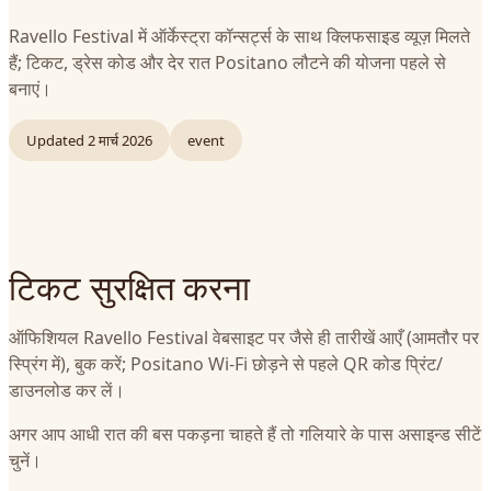
Ravello Festival में ऑर्केस्ट्रा कॉन्सर्ट्स के साथ क्लिफसाइड व्यूज़ मिलते
हैं; टिकट, ड्रेस कोड और देर रात Positano लौटने की योजना पहले से
बनाएं।
Updated
2 मार्च 2026
event
टिकट सुरक्षित करना
ऑफिशियल Ravello Festival वेबसाइट पर जैसे ही तारीखें आएँ (आमतौर पर
स्प्रिंग में), बुक करें; Positano Wi‑Fi छोड़ने से पहले QR कोड प्रिंट/
डाउनलोड कर लें।
अगर आप आधी रात की बस पकड़ना चाहते हैं तो गलियारे के पास असाइन्ड सीटें
चुनें।