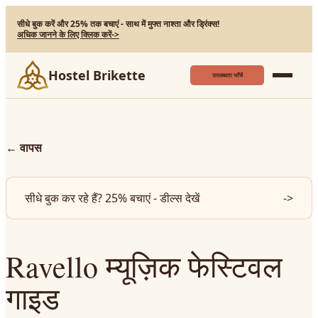
सीधे बुक करें और 25% तक बचाएं - साथ में मुफ्त नाश्ता और ड्रिंक्स!
अधिक जानने के लिए क्लिक करें
->
Hostel Brikette
उपलब्धता जाँचें
←
वापस
सीधे बुक कर रहे हैं? 25% बचाएं - डील्स देखें
->
Ravello म्यूज़िक फेस्टिवल
गाइड