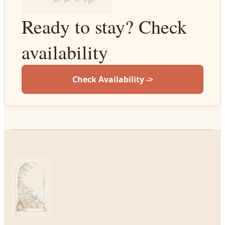
Ready to stay? Check
availability
Check Availability ->