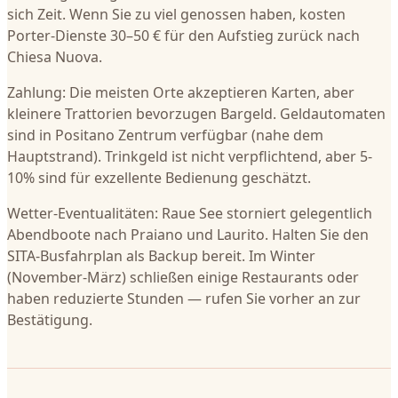
sich Zeit. Wenn Sie zu viel genossen haben, kosten
Porter-Dienste 30–50 € für den Aufstieg zurück nach
Chiesa Nuova.
Zahlung: Die meisten Orte akzeptieren Karten, aber
kleinere Trattorien bevorzugen Bargeld. Geldautomaten
sind in Positano Zentrum verfügbar (nahe dem
Hauptstrand). Trinkgeld ist nicht verpflichtend, aber 5-
10% sind für exzellente Bedienung geschätzt.
Wetter-Eventualitäten: Raue See storniert gelegentlich
Abendboote nach Praiano und Laurito. Halten Sie den
SITA-Busfahrplan als Backup bereit. Im Winter
(November-März) schließen einige Restaurants oder
haben reduzierte Stunden — rufen Sie vorher an zur
Bestätigung.