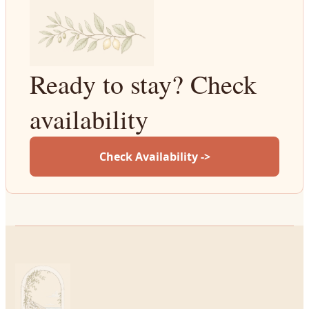
Ready to stay? Check
availability
Check Availability ->