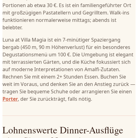
Portionen ab etwa 30 €. Es ist ein familiengeführter Ort
mit großzügigen Pastatellern und Gegrilltem. Walk-ins
funktionieren normalerweise mittags; abends ist
belebter.
Luna at Villa Magia ist ein 7-minütiger Spaziergang
bergab (450 m, 90 m Höhenverlust) für ein besonderes
Degustationsmenü um 100 €. Die Umgebung ist elegant
mit terrassierten Gärten, und die Küche fokussiert sich
auf moderne Interpretationen von Amalfi-Zutaten.
Rechnen Sie mit einem 2+ Stunden Essen. Buchen Sie
weit im Voraus, und denken Sie an den Anstieg zurück —
tragen Sie bequeme Schuhe oder arrangieren Sie einen
Porter
, der Sie zurückträgt, falls nötig.
Lohnenswerte Dinner-Ausflüge