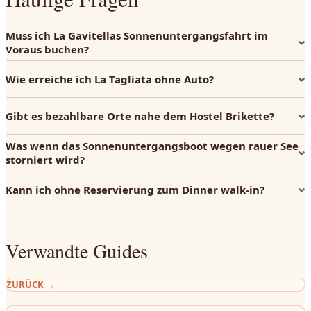
Muss ich La Gavitellas Sonnenuntergangsfahrt im
Voraus buchen?
Wie erreiche ich La Tagliata ohne Auto?
Gibt es bezahlbare Orte nahe dem Hostel Brikette?
Was wenn das Sonnenuntergangsboot wegen rauer See
storniert wird?
Kann ich ohne Reservierung zum Dinner walk-in?
Verwandte Guides
ZURÜCK
→