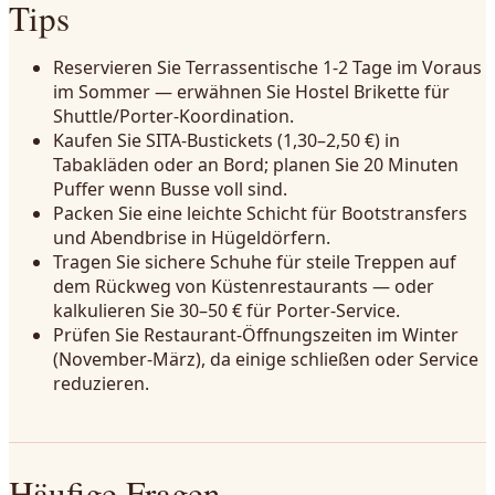
Tips
Reservieren Sie Terrassentische 1-2 Tage im Voraus
im Sommer — erwähnen Sie Hostel Brikette für
Shuttle/Porter-Koordination.
Kaufen Sie SITA-Bustickets (1,30–2,50 €) in
Tabakläden oder an Bord; planen Sie 20 Minuten
Puffer wenn Busse voll sind.
Packen Sie eine leichte Schicht für Bootstransfers
und Abendbrise in Hügeldörfern.
Tragen Sie sichere Schuhe für steile Treppen auf
dem Rückweg von Küstenrestaurants — oder
kalkulieren Sie 30–50 € für Porter-Service.
Prüfen Sie Restaurant-Öffnungszeiten im Winter
(November-März), da einige schließen oder Service
reduzieren.
Häufige Fragen