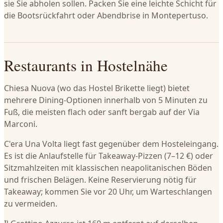
sie Sie abholen sollen. Packen Sie eine leichte Schicht für
die Bootsrückfahrt oder Abendbrise in Montepertuso.
Restaurants in Hostelnähe
Chiesa Nuova (wo das Hostel Brikette liegt) bietet
mehrere Dining-Optionen innerhalb von 5 Minuten zu
Fuß, die meisten flach oder sanft bergab auf der Via
Marconi.
C'era Una Volta liegt fast gegenüber dem Hosteleingang.
Es ist die Anlaufstelle für Takeaway-Pizzen (7–12 €) oder
Sitzmahlzeiten mit klassischen neapolitanischen Böden
und frischen Belägen. Keine Reservierung nötig für
Takeaway; kommen Sie vor 20 Uhr, um Warteschlangen
zu vermeiden.