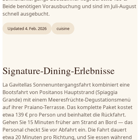
Beide benötigen Vorausbuchung und sind im Juli-August
schnell ausgebucht.
Updated
4. Feb. 2026
cuisine
Signature-Dining-Erlebnisse
La Gavitellas Sonnenuntergangsfahrt kombiniert eine
Bootsfahrt von Positanos Hauptstrand (Spiaggia
Grande) mit einem Meeresfrüchte-Degustationsmenü
auf ihrer Praiano-Terrasse. Das komplette Paket kostet
etwa 139 € pro Person und beinhaltet die Rückfahrt.
Gehen Sie 15 Minuten früher am Strand an Bord — das
Personal checkt Sie vor Abfahrt ein. Die Fahrt dauert
etwa 20 Minuten pro Richtung, und Sie essen während