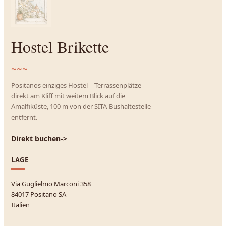
Hostel Brikette
~~~
Positanos einziges Hostel – Terrassenplätze
direkt am Kliff mit weitem Blick auf die
Amalfiküste, 100 m von der SITA-Bushaltestelle
entfernt.
Direkt buchen
->
LAGE
Via Guglielmo Marconi 358
84017 Positano SA
Italien